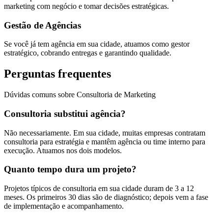
marketing com negócio e tomar decisões estratégicas.
Gestão de Agências
Se você já tem agência em sua cidade, atuamos como gestor
estratégico, cobrando entregas e garantindo qualidade.
Perguntas frequentes
Dúvidas comuns sobre Consultoria de Marketing
Consultoria substitui agência?
Não necessariamente. Em sua cidade, muitas empresas contratam
consultoria para estratégia e mantêm agência ou time interno para
execução. Atuamos nos dois modelos.
Quanto tempo dura um projeto?
Projetos típicos de consultoria em sua cidade duram de 3 a 12
meses. Os primeiros 30 dias são de diagnóstico; depois vem a fase
de implementação e acompanhamento.