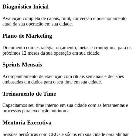
Diagnóstico Inicial
Avaliação completa de canais, funil, conversão e posicionamento
atual da sua operação em sua cidade.
Plano de Marketing
Documento com estratégia, orçamento, metas e cronograma para os
próximos 12 meses da sua operação em sua cidade.
Sprints Mensais
Acompanhamento de execução com rituais semanais e decisões
embasadas em dados para o seu time em sua cidade.
Treinamento de Time
Capacitamos seu time interno em sua cidade com as ferramentas e
processos para execução autônoma.
Mentoria Executiva
Sessões periódicas com CEOs e sócios em sua cidade para alinhar