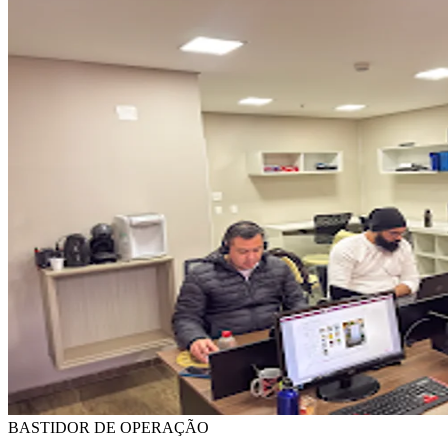
BASTIDOR DE OPERAÇÃO