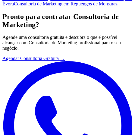
Évora
Consultoria de Marketing
em
Reguengos de Monsaraz
Pronto para contratar
Consultoria de
Marketing
?
Agende uma consultoria gratuita e descubra o que é possível
alcançar com
Consultoria de Marketing
profissional para o seu
negócio.
Agendar Consultoria Gratuita →