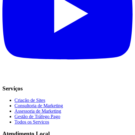
Serviços
Criação de Sites
Consultoria de Marketing
Assessoria de Marketing
Gestão de Tráfego Pago
Todos os Serviços
Atendimento Local