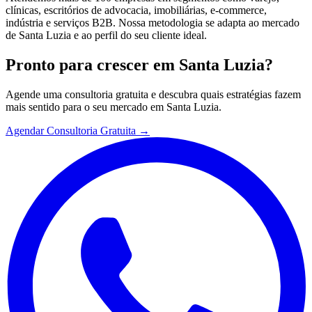
clínicas, escritórios de advocacia, imobiliárias, e-commerce,
indústria e serviços B2B. Nossa metodologia se adapta ao mercado
de Santa Luzia e ao perfil do seu cliente ideal.
Pronto para crescer em
Santa Luzia
?
Agende uma consultoria gratuita e descubra quais estratégias fazem
mais sentido para o seu mercado em
Santa Luzia
.
Agendar Consultoria Gratuita →