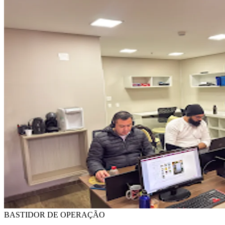
BASTIDOR DE OPERAÇÃO