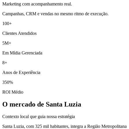
Marketing com acompanhamento real.
Campanhas, CRM e vendas no mesmo ritmo de execução.
100+
Clientes Atendidos
5M+
Em Mídia Gerenciada
8+
Anos de Experiência
350%
ROI Médio
O mercado de Santa Luzia
Contexto local que guia nossa estratégia
Santa Luzia, com 325 mil habitantes, integra a Região Metropolitana