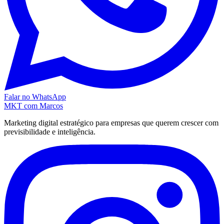
Falar no WhatsApp
MKT
com Marcos
Marketing digital estratégico para empresas que querem crescer com
previsibilidade e inteligência.