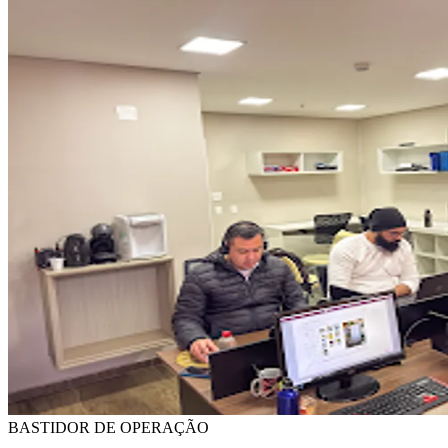
BASTIDOR DE OPERAÇÃO