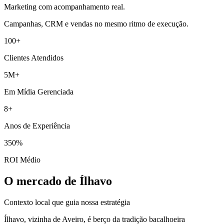
Marketing com acompanhamento real.
Campanhas, CRM e vendas no mesmo ritmo de execução.
100+
Clientes Atendidos
5M+
Em Mídia Gerenciada
8+
Anos de Experiência
350%
ROI Médio
O mercado de Ílhavo
Contexto local que guia nossa estratégia
Ílhavo, vizinha de Aveiro, é berço da tradição bacalhoeira