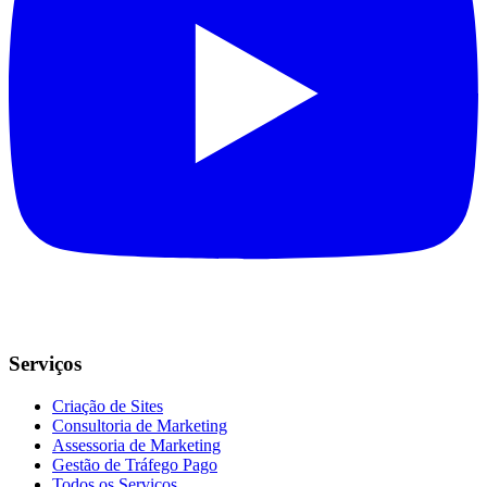
Serviços
Criação de Sites
Consultoria de Marketing
Assessoria de Marketing
Gestão de Tráfego Pago
Todos os Serviços