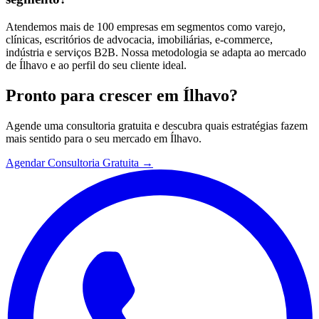
Atendemos mais de 100 empresas em segmentos como varejo,
clínicas, escritórios de advocacia, imobiliárias, e-commerce,
indústria e serviços B2B. Nossa metodologia se adapta ao mercado
de Ílhavo e ao perfil do seu cliente ideal.
Pronto para crescer em
Ílhavo
?
Agende uma consultoria gratuita e descubra quais estratégias fazem
mais sentido para o seu mercado em
Ílhavo
.
Agendar Consultoria Gratuita →