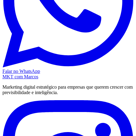
Falar no WhatsApp
MKT
com Marcos
Marketing digital estratégico para empresas que querem crescer com
previsibilidade e inteligência.