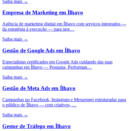
Saiba mais →
Empresa de Marketing
em
Ílhavo
Agência de marketing digital em Ílhavo com serviços integrados —
da estratégia à execução — para neg…
Saiba mais →
Gestão de Google Ads
em
Ílhavo
Especialistas certificados em Google Ads cuidando das suas
campanhas em Ílhavo — Pesquisa, Performan…
Saiba mais →
Gestão de Meta Ads
em
Ílhavo
Campanhas no Facebook, Instagram e Messenger estruturadas para
o público de Ílhavo — com criativos, …
Saiba mais →
Gestor de Tráfego
em
Ílhavo