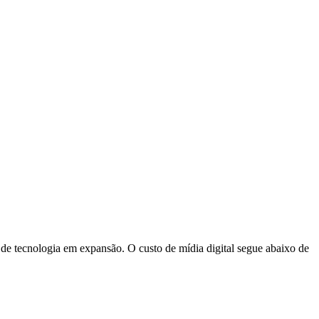
 e de tecnologia em expansão. O custo de mídia digital segue abaixo de