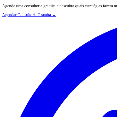
Agende uma consultoria gratuita e descubra quais estratégias fazem 
Agendar Consultoria Gratuita →