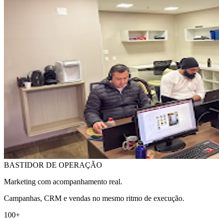
BASTIDOR DE OPERAÇÃO
Marketing com acompanhamento real.
Campanhas, CRM e vendas no mesmo ritmo de execução.
100+