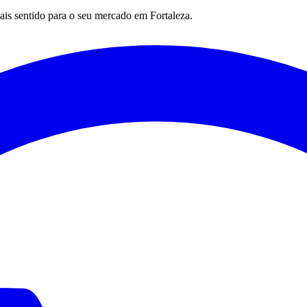
mais sentido para o seu mercado em
Fortaleza
.