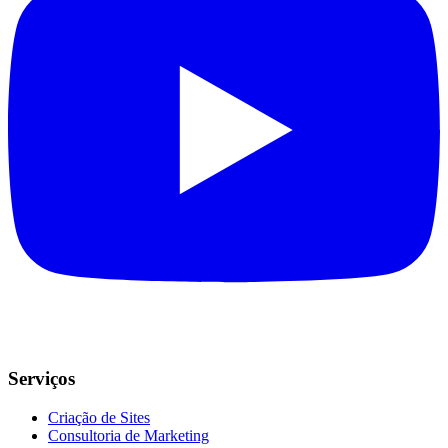
Serviços
Criação de Sites
Consultoria de Marketing