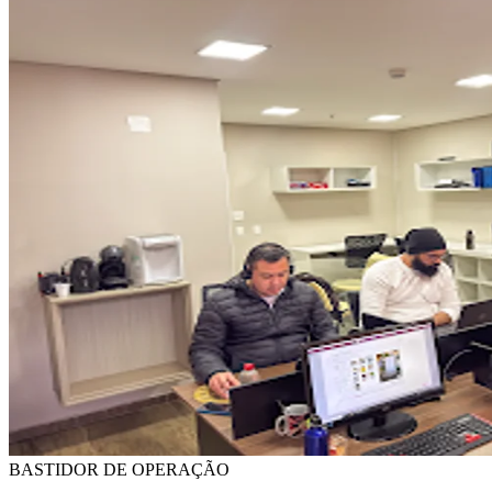
BASTIDOR DE OPERAÇÃO