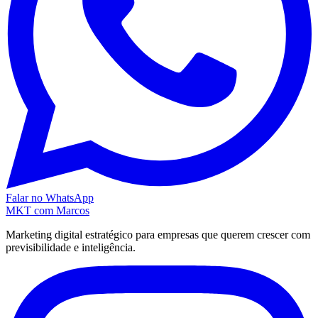
Falar no WhatsApp
MKT
com Marcos
Marketing digital estratégico para empresas que querem crescer com
previsibilidade e inteligência.