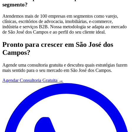
segmento?
Atendemos mais de 100 empresas em segmentos como varejo,
clínicas, escritórios de advocacia, imobiliárias, e-commerce,
indústria e serviços B2B. Nossa metodologia se adapta ao mercado
de São José dos Campos e ao perfil do seu cliente ideal.
Pronto para crescer em
São José dos
Campos
?
Agende uma consultoria gratuita e descubra quais estratégias fazem
mais sentido para o seu mercado em
São José dos Campos
.
Agendar Consultoria Gratuita →