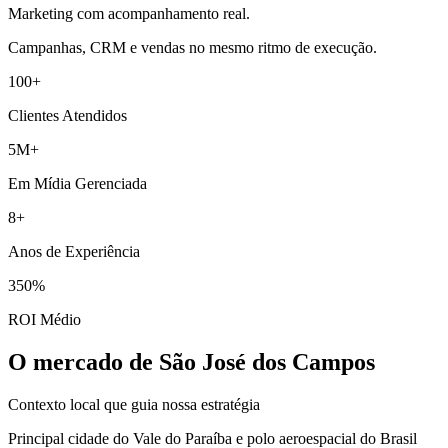
Marketing com acompanhamento real.
Campanhas, CRM e vendas no mesmo ritmo de execução.
100+
Clientes Atendidos
5M+
Em Mídia Gerenciada
8+
Anos de Experiência
350%
ROI Médio
O mercado de São José dos Campos
Contexto local que guia nossa estratégia
Principal cidade do Vale do Paraíba e polo aeroespacial do Brasil