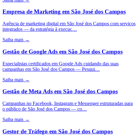
Empresa de Marketing
em
São José dos Campos
Agência de marketing digital em São José dos Campos com serviços
integrados — da estratégia à execuç…
Saiba mais →
Gestão de Google Ads
em
São José dos Campos
Especialistas certificados em Google Ads cuidando das suas
campanhas em São José dos Campos — Pesqui…
Saiba mais →
Gestão de Meta Ads
em
São José dos Campos
Campanhas no Facebook, Instagram e Messenger estruturadas para
o público de São José dos Campos — co…
Saiba mais →
Gestor de Tráfego
em
São José dos Campos