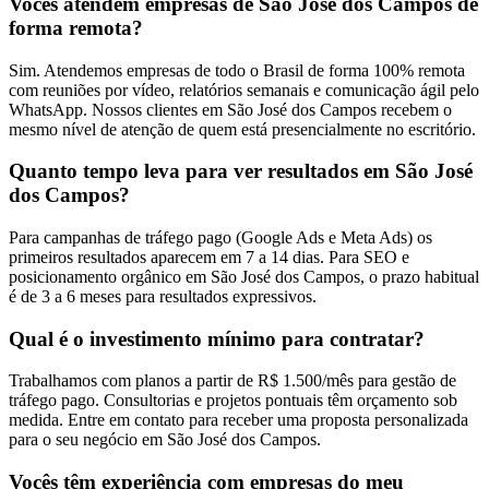
Vocês atendem empresas de São José dos Campos de
forma remota?
Sim. Atendemos empresas de todo o Brasil de forma 100% remota
com reuniões por vídeo, relatórios semanais e comunicação ágil pelo
WhatsApp. Nossos clientes em São José dos Campos recebem o
mesmo nível de atenção de quem está presencialmente no escritório.
Quanto tempo leva para ver resultados em São José
dos Campos?
Para campanhas de tráfego pago (Google Ads e Meta Ads) os
primeiros resultados aparecem em 7 a 14 dias. Para SEO e
posicionamento orgânico em São José dos Campos, o prazo habitual
é de 3 a 6 meses para resultados expressivos.
Qual é o investimento mínimo para contratar?
Trabalhamos com planos a partir de R$ 1.500/mês para gestão de
tráfego pago. Consultorias e projetos pontuais têm orçamento sob
medida. Entre em contato para receber uma proposta personalizada
para o seu negócio em São José dos Campos.
Vocês têm experiência com empresas do meu