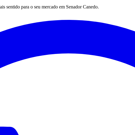
mais sentido para o seu mercado em
Senador Canedo
.