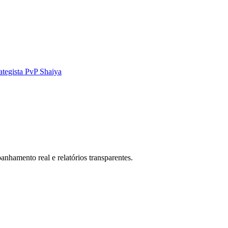
ategista PvP Shaiya
anhamento real e relatórios transparentes.