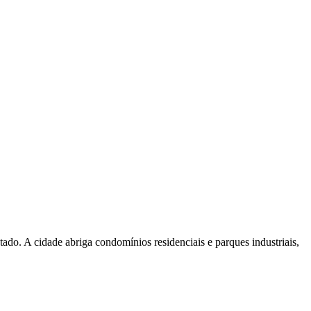
do. A cidade abriga condomínios residenciais e parques industriais,