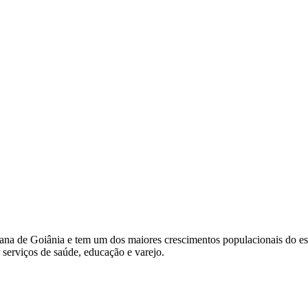
na de Goiânia e tem um dos maiores crescimentos populacionais do esta
serviços de saúde, educação e varejo.