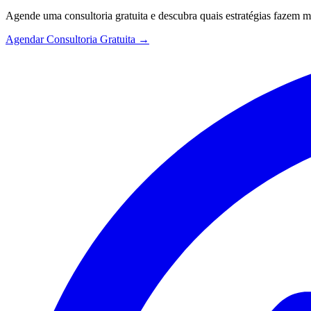
Agende uma consultoria gratuita e descubra quais estratégias fazem 
Agendar Consultoria Gratuita →