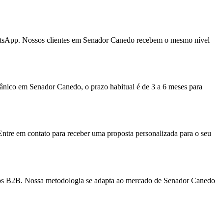
hatsApp. Nossos clientes em Senador Canedo recebem o mesmo nível
ânico em Senador Canedo, o prazo habitual é de 3 a 6 meses para
Entre em contato para receber uma proposta personalizada para o seu
viços B2B. Nossa metodologia se adapta ao mercado de Senador Canedo