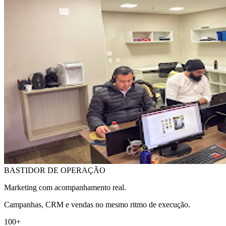
BASTIDOR DE OPERAÇÃO
Marketing com acompanhamento real.
Campanhas, CRM e vendas no mesmo ritmo de execução.
100+