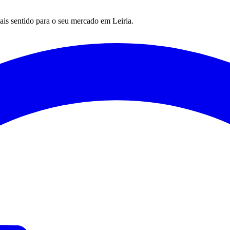
mais sentido para o seu mercado em
Leiria
.