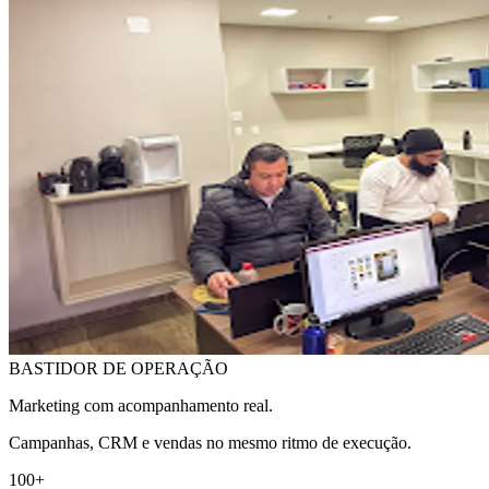
BASTIDOR DE OPERAÇÃO
Marketing com acompanhamento real.
Campanhas, CRM e vendas no mesmo ritmo de execução.
100+