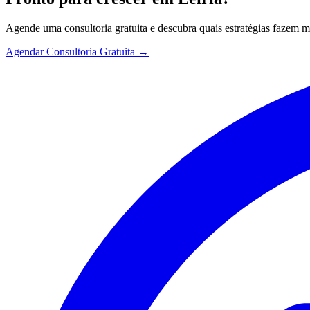
Agende uma consultoria gratuita e descubra quais estratégias fazem 
Agendar Consultoria Gratuita →