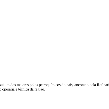
 um dos maiores polos petroquímicos do país, ancorado pela Refinaria
 operária e técnica da região.