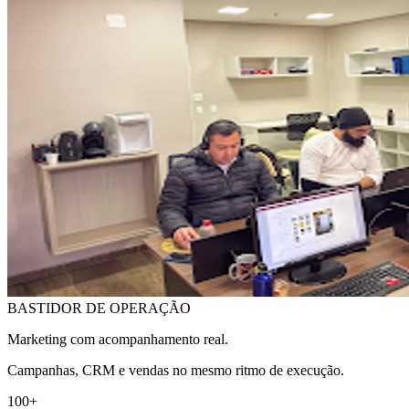
BASTIDOR DE OPERAÇÃO
Marketing com acompanhamento real.
Campanhas, CRM e vendas no mesmo ritmo de execução.
100+