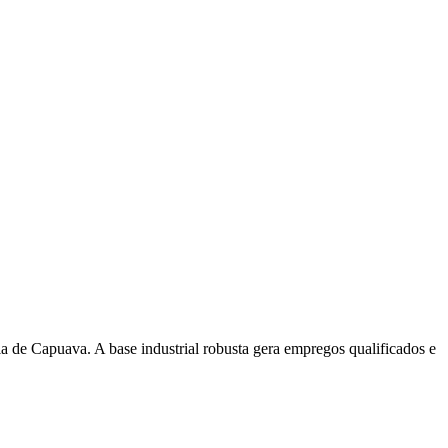
 de Capuava. A base industrial robusta gera empregos qualificados e