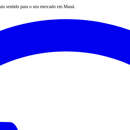
mais sentido para o seu mercado em
Mauá
.