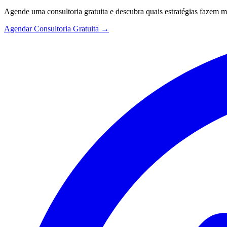
Agende uma consultoria gratuita e descubra quais estratégias fazem 
Agendar Consultoria Gratuita →