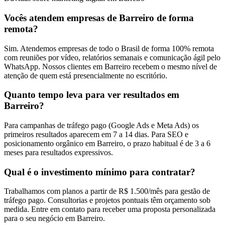
Vocês atendem empresas de Barreiro de forma
remota?
Sim. Atendemos empresas de todo o Brasil de forma 100% remota
com reuniões por vídeo, relatórios semanais e comunicação ágil pelo
WhatsApp. Nossos clientes em Barreiro recebem o mesmo nível de
atenção de quem está presencialmente no escritório.
Quanto tempo leva para ver resultados em
Barreiro?
Para campanhas de tráfego pago (Google Ads e Meta Ads) os
primeiros resultados aparecem em 7 a 14 dias. Para SEO e
posicionamento orgânico em Barreiro, o prazo habitual é de 3 a 6
meses para resultados expressivos.
Qual é o investimento mínimo para contratar?
Trabalhamos com planos a partir de R$ 1.500/mês para gestão de
tráfego pago. Consultorias e projetos pontuais têm orçamento sob
medida. Entre em contato para receber uma proposta personalizada
para o seu negócio em Barreiro.