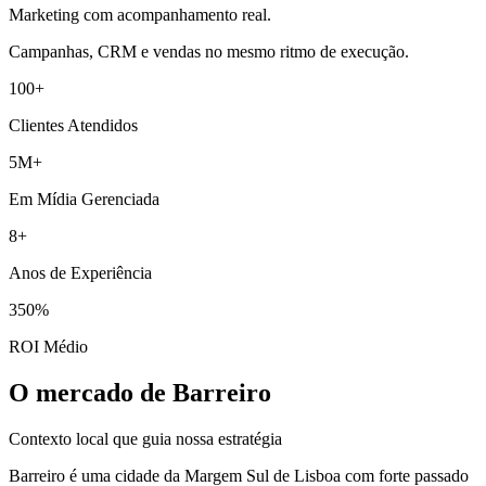
Marketing com acompanhamento real.
Campanhas, CRM e vendas no mesmo ritmo de execução.
100+
Clientes Atendidos
5M+
Em Mídia Gerenciada
8+
Anos de Experiência
350%
ROI Médio
O mercado de Barreiro
Contexto local que guia nossa estratégia
Barreiro é uma cidade da Margem Sul de Lisboa com forte passado