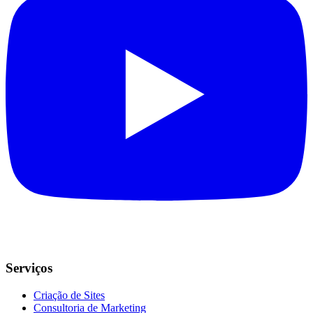
Serviços
Criação de Sites
Consultoria de Marketing