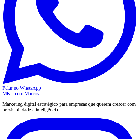
Falar no WhatsApp
MKT
com Marcos
Marketing digital estratégico para empresas que querem crescer com
previsibilidade e inteligência.