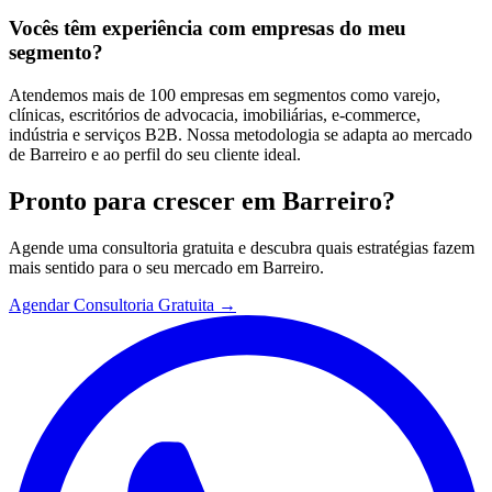
Vocês têm experiência com empresas do meu
segmento?
Atendemos mais de 100 empresas em segmentos como varejo,
clínicas, escritórios de advocacia, imobiliárias, e-commerce,
indústria e serviços B2B. Nossa metodologia se adapta ao mercado
de Barreiro e ao perfil do seu cliente ideal.
Pronto para crescer em
Barreiro
?
Agende uma consultoria gratuita e descubra quais estratégias fazem
mais sentido para o seu mercado em
Barreiro
.
Agendar Consultoria Gratuita →