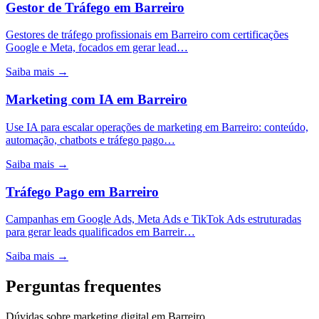
Gestor de Tráfego
em
Barreiro
Gestores de tráfego profissionais em Barreiro com certificações
Google e Meta, focados em gerar lead…
Saiba mais →
Marketing com IA
em
Barreiro
Use IA para escalar operações de marketing em Barreiro: conteúdo,
automação, chatbots e tráfego pago…
Saiba mais →
Tráfego Pago
em
Barreiro
Campanhas em Google Ads, Meta Ads e TikTok Ads estruturadas
para gerar leads qualificados em Barreir…
Saiba mais →
Perguntas frequentes
Dúvidas sobre marketing digital em Barreiro