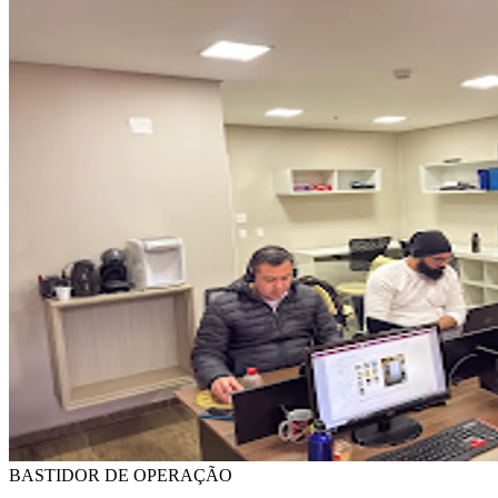
BASTIDOR DE OPERAÇÃO