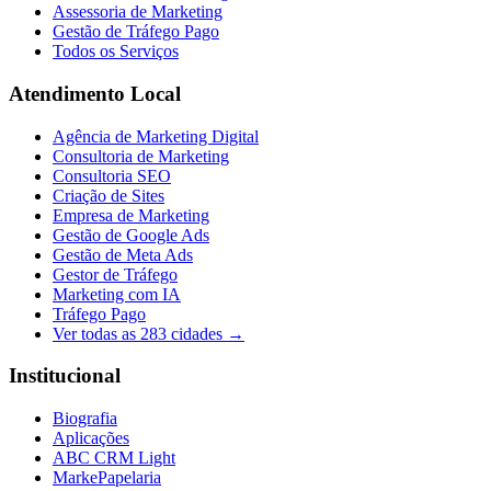
Assessoria de Marketing
Gestão de Tráfego Pago
Todos os Serviços
Atendimento Local
Agência de Marketing Digital
Consultoria de Marketing
Consultoria SEO
Criação de Sites
Empresa de Marketing
Gestão de Google Ads
Gestão de Meta Ads
Gestor de Tráfego
Marketing com IA
Tráfego Pago
Ver todas as
283
cidades →
Institucional
Biografia
Aplicações
ABC CRM Light
MarkePapelaria