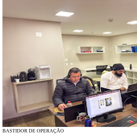
BASTIDOR DE OPERAÇÃO