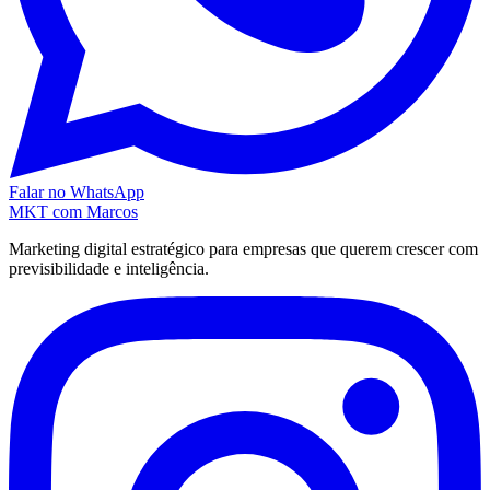
Falar no WhatsApp
MKT
com Marcos
Marketing digital estratégico para empresas que querem crescer com
previsibilidade e inteligência.