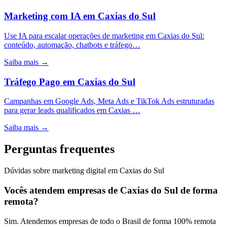
Marketing com IA
em
Caxias do Sul
Use IA para escalar operações de marketing em Caxias do Sul:
conteúdo, automação, chatbots e tráfego…
Saiba mais →
Tráfego Pago
em
Caxias do Sul
Campanhas em Google Ads, Meta Ads e TikTok Ads estruturadas
para gerar leads qualificados em Caxias …
Saiba mais →
Perguntas frequentes
Dúvidas sobre marketing digital em Caxias do Sul
Vocês atendem empresas de Caxias do Sul de forma
remota?
Sim. Atendemos empresas de todo o Brasil de forma 100% remota