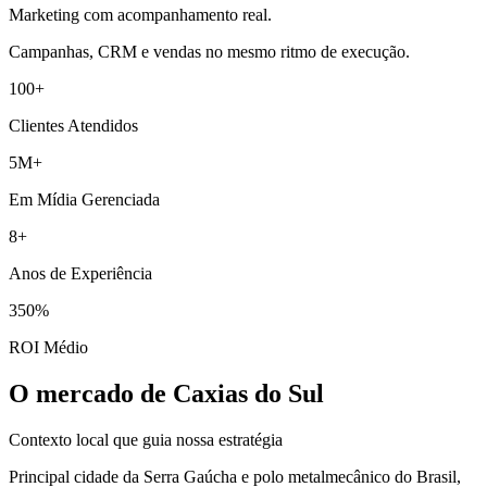
Marketing com acompanhamento real.
Campanhas, CRM e vendas no mesmo ritmo de execução.
100+
Clientes Atendidos
5M+
Em Mídia Gerenciada
8+
Anos de Experiência
350%
ROI Médio
O mercado de Caxias do Sul
Contexto local que guia nossa estratégia
Principal cidade da Serra Gaúcha e polo metalmecânico do Brasil,