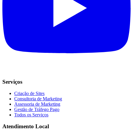
Serviços
Criação de Sites
Consultoria de Marketing
Assessoria de Marketing
Gestão de Tráfego Pago
Todos os Serviços
Atendimento Local