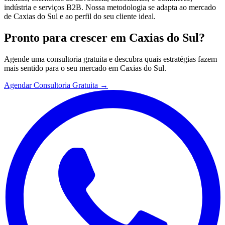
indústria e serviços B2B. Nossa metodologia se adapta ao mercado
de Caxias do Sul e ao perfil do seu cliente ideal.
Pronto para crescer em
Caxias do Sul
?
Agende uma consultoria gratuita e descubra quais estratégias fazem
mais sentido para o seu mercado em
Caxias do Sul
.
Agendar Consultoria Gratuita →