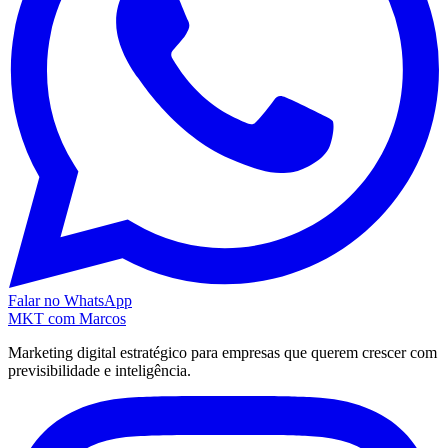
Falar no WhatsApp
MKT
com Marcos
Marketing digital estratégico para empresas que querem crescer com
previsibilidade e inteligência.