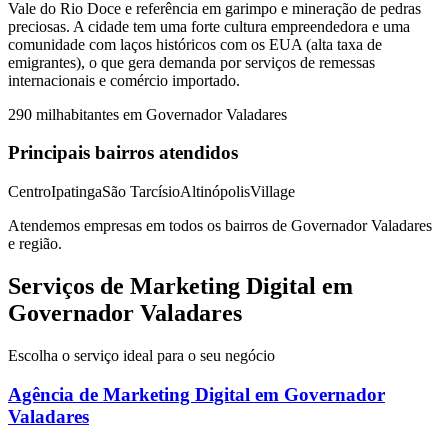
Vale do Rio Doce e referência em garimpo e mineração de pedras
preciosas. A cidade tem uma forte cultura empreendedora e uma
comunidade com laços históricos com os EUA (alta taxa de
emigrantes), o que gera demanda por serviços de remessas
internacionais e comércio importado.
290 mil
habitantes em
Governador Valadares
Principais bairros atendidos
Centro
Ipatinga
São Tarcísio
Altinópolis
Village
Atendemos empresas em todos os bairros de
Governador Valadares
e região.
Serviços de Marketing Digital em
Governador Valadares
Escolha o serviço ideal para o seu negócio
Agência de Marketing Digital
em
Governador
Valadares