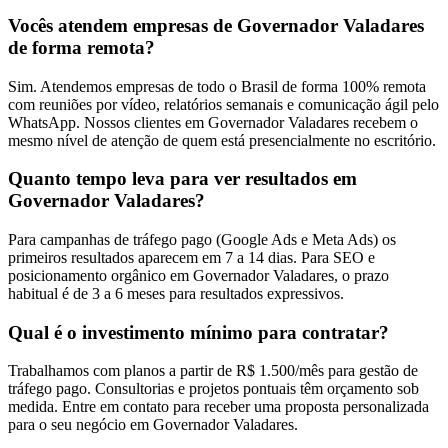
Vocês atendem empresas de Governador Valadares
de forma remota?
Sim. Atendemos empresas de todo o Brasil de forma 100% remota
com reuniões por vídeo, relatórios semanais e comunicação ágil pelo
WhatsApp. Nossos clientes em Governador Valadares recebem o
mesmo nível de atenção de quem está presencialmente no escritório.
Quanto tempo leva para ver resultados em
Governador Valadares?
Para campanhas de tráfego pago (Google Ads e Meta Ads) os
primeiros resultados aparecem em 7 a 14 dias. Para SEO e
posicionamento orgânico em Governador Valadares, o prazo
habitual é de 3 a 6 meses para resultados expressivos.
Qual é o investimento mínimo para contratar?
Trabalhamos com planos a partir de R$ 1.500/mês para gestão de
tráfego pago. Consultorias e projetos pontuais têm orçamento sob
medida. Entre em contato para receber uma proposta personalizada
para o seu negócio em Governador Valadares.