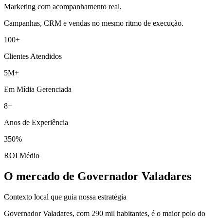
Marketing com acompanhamento real.
Campanhas, CRM e vendas no mesmo ritmo de execução.
100+
Clientes Atendidos
5M+
Em Mídia Gerenciada
8+
Anos de Experiência
350%
ROI Médio
O mercado de Governador Valadares
Contexto local que guia nossa estratégia
Governador Valadares, com 290 mil habitantes, é o maior polo do