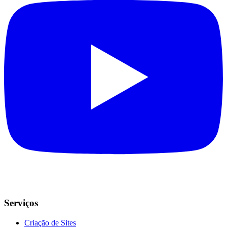
Serviços
Criação de Sites