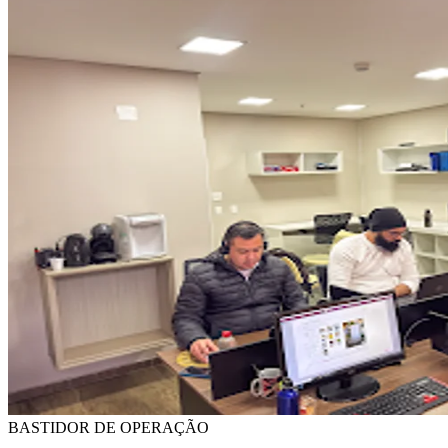
BASTIDOR DE OPERAÇÃO