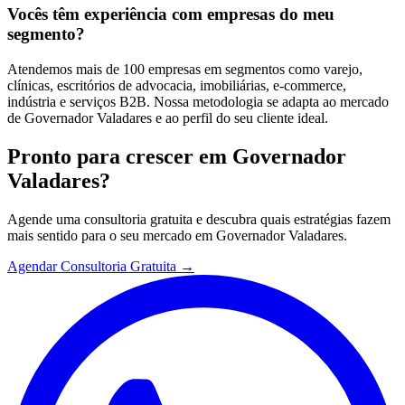
Vocês têm experiência com empresas do meu
segmento?
Atendemos mais de 100 empresas em segmentos como varejo,
clínicas, escritórios de advocacia, imobiliárias, e-commerce,
indústria e serviços B2B. Nossa metodologia se adapta ao mercado
de Governador Valadares e ao perfil do seu cliente ideal.
Pronto para crescer em
Governador
Valadares
?
Agende uma consultoria gratuita e descubra quais estratégias fazem
mais sentido para o seu mercado em
Governador Valadares
.
Agendar Consultoria Gratuita →