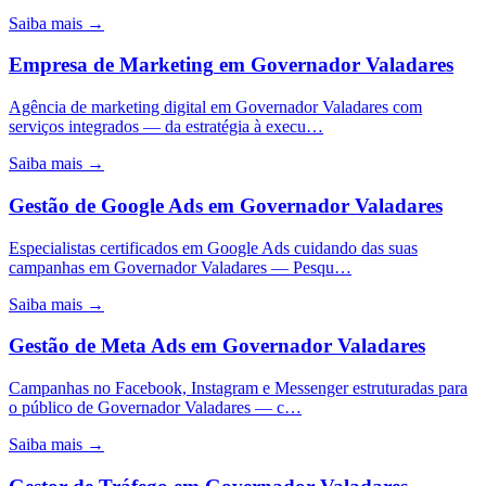
Saiba mais →
Empresa de Marketing
em
Governador Valadares
Agência de marketing digital em Governador Valadares com
serviços integrados — da estratégia à execu…
Saiba mais →
Gestão de Google Ads
em
Governador Valadares
Especialistas certificados em Google Ads cuidando das suas
campanhas em Governador Valadares — Pesqu…
Saiba mais →
Gestão de Meta Ads
em
Governador Valadares
Campanhas no Facebook, Instagram e Messenger estruturadas para
o público de Governador Valadares — c…
Saiba mais →