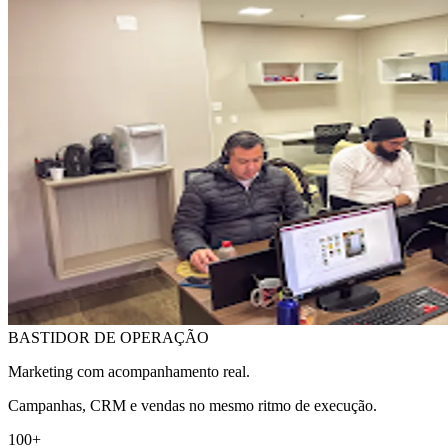
BASTIDOR DE OPERAÇÃO
Marketing com acompanhamento real.
Campanhas, CRM e vendas no mesmo ritmo de execução.
100+