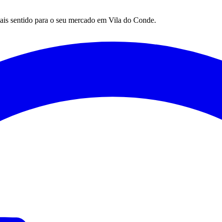
mais sentido para o seu mercado em
Vila do Conde
.