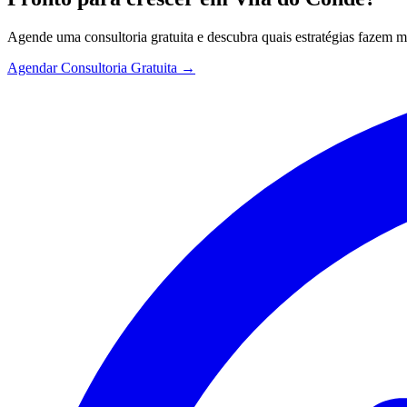
Agende uma consultoria gratuita e descubra quais estratégias fazem 
Agendar Consultoria Gratuita →