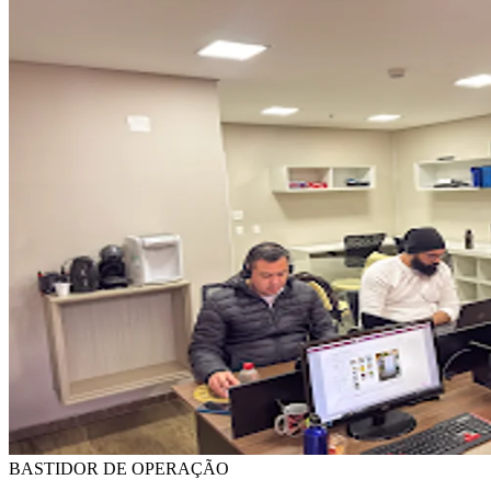
BASTIDOR DE OPERAÇÃO