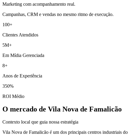
Marketing com acompanhamento real.
Campanhas, CRM e vendas no mesmo ritmo de execução.
100+
Clientes Atendidos
5M+
Em Mídia Gerenciada
8+
Anos de Experiência
350%
ROI Médio
O mercado de Vila Nova de Famalicão
Contexto local que guia nossa estratégia
Vila Nova de Famalicão é um dos principais centros industriais do