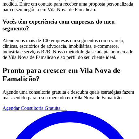
medida. Entre em contato para receber uma proposta personalizada
para o seu negócio em Vila Nova de Famalicão.
Vocês têm experiência com empresas do meu
segmento?
Atendemos mais de 100 empresas em segmentos como varejo,
clínicas, escritórios de advocacia, imobiliárias, e-commerce,
indústria e serviços B2B. Nossa metodologia se adapta ao mercado
de Vila Nova de Famalicão e ao perfil do seu cliente ideal.
Pronto para crescer em
Vila Nova de
Famalicão
?
Agende uma consultoria gratuita e descubra quais estratégias fazem
mais sentido para o seu mercado em
Vila Nova de Famalicão
.
Agendar Consultoria Gratuita →