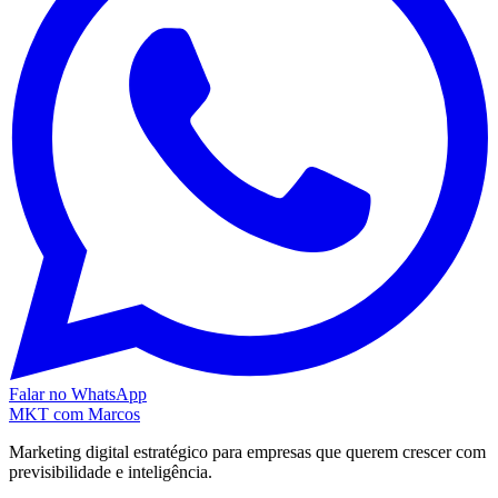
Falar no WhatsApp
MKT
com Marcos
Marketing digital estratégico para empresas que querem crescer com
previsibilidade e inteligência.