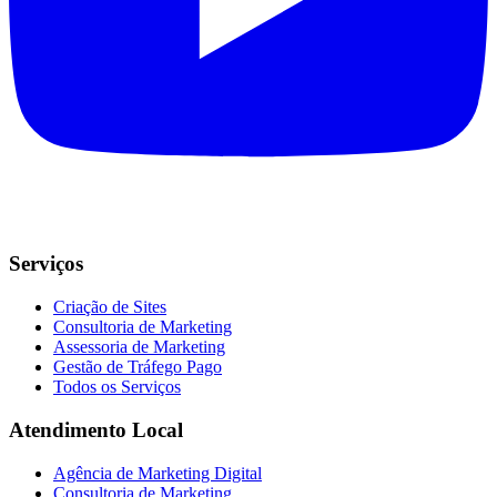
Serviços
Criação de Sites
Consultoria de Marketing
Assessoria de Marketing
Gestão de Tráfego Pago
Todos os Serviços
Atendimento Local
Agência de Marketing Digital
Consultoria de Marketing