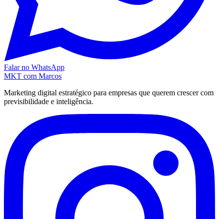
Falar no WhatsApp
MKT
com Marcos
Marketing digital estratégico para empresas que querem crescer com
previsibilidade e inteligência.