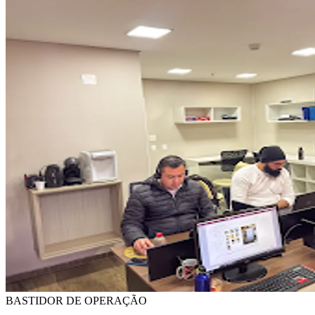
BASTIDOR DE OPERAÇÃO