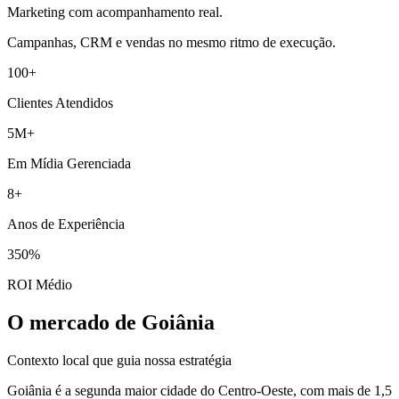
Marketing com acompanhamento real.
Campanhas, CRM e vendas no mesmo ritmo de execução.
100+
Clientes Atendidos
5M+
Em Mídia Gerenciada
8+
Anos de Experiência
350%
ROI Médio
O mercado de Goiânia
Contexto local que guia nossa estratégia
Goiânia é a segunda maior cidade do Centro-Oeste, com mais de 1,5