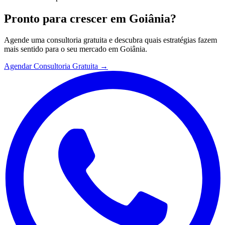
Pronto para crescer em
Goiânia
?
Agende uma consultoria gratuita e descubra quais estratégias fazem
mais sentido para o seu mercado em
Goiânia
.
Agendar Consultoria Gratuita →