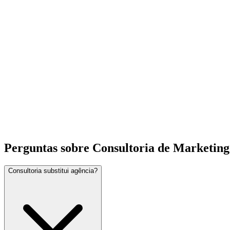
Perguntas sobre Consultoria de Marketing
Consultoria substitui agência?