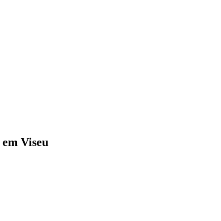
 em Viseu