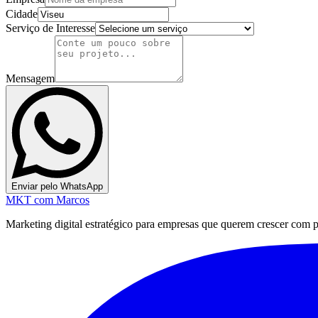
Cidade
Serviço de Interesse
Mensagem
Enviar pelo WhatsApp
MKT
com Marcos
Marketing digital estratégico para empresas que querem crescer com pre