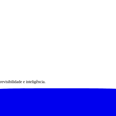
visibilidade e inteligência.