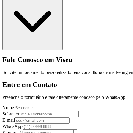
Fale Conosco em Viseu
Solicite um orçamento personalizado para consultoria de marketing e
Entre em Contato
Preencha o formulário e fale diretamente conosco pelo WhatsApp.
Nome
Sobrenome
E-mail
WhatsApp
Empresa