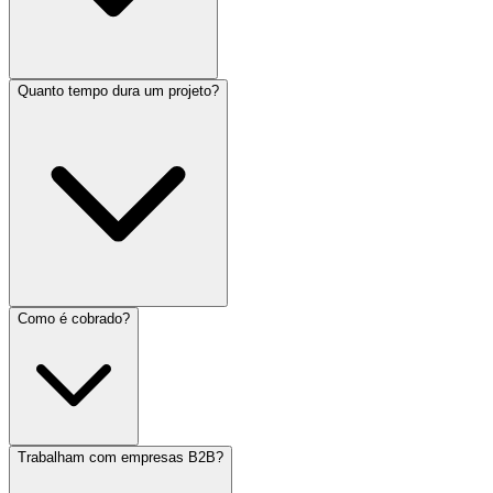
Quanto tempo dura um projeto?
Como é cobrado?
Trabalham com empresas B2B?