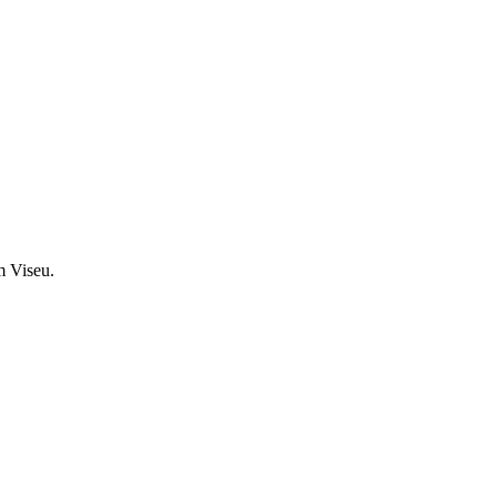
m Viseu.