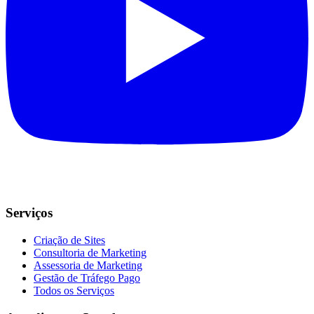
Serviços
Criação de Sites
Consultoria de Marketing
Assessoria de Marketing
Gestão de Tráfego Pago
Todos os Serviços