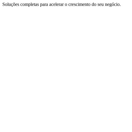
Soluções completas para acelerar o crescimento do seu negócio.