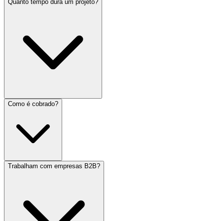
Quanto tempo dura um projeto?
Como é cobrado?
Trabalham com empresas B2B?