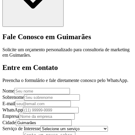
Fale Conosco em Guimarães
Solicite um orçamento personalizado para consultoria de marketing
em Guimarães.
Entre em Contato
Preencha o formulário e fale diretamente conosco pelo WhatsApp.
Nome
Sobrenome
E-mail
WhatsApp
Empresa
Cidade
Serviço de Interesse