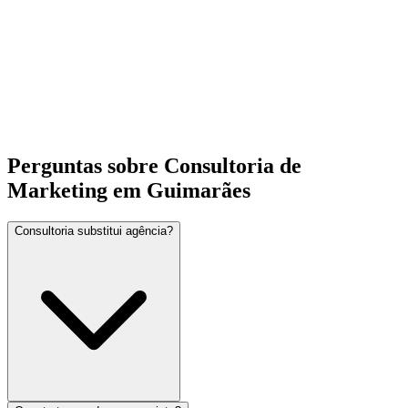
Perguntas sobre Consultoria de
Marketing em Guimarães
Consultoria substitui agência?