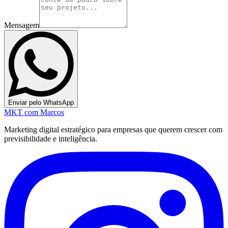
Mensagem
Enviar pelo WhatsApp
MKT
com Marcos
Marketing digital estratégico para empresas que querem crescer com
previsibilidade e inteligência.