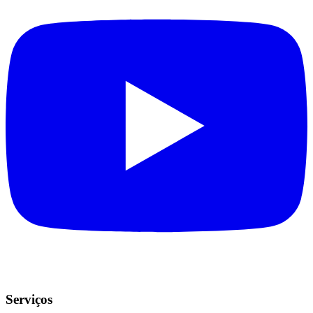
Serviços