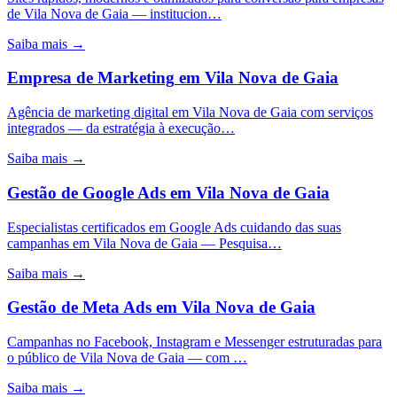
de Vila Nova de Gaia — institucion…
Saiba mais →
Empresa de Marketing
em
Vila Nova de Gaia
Agência de marketing digital em Vila Nova de Gaia com serviços
integrados — da estratégia à execução…
Saiba mais →
Gestão de Google Ads
em
Vila Nova de Gaia
Especialistas certificados em Google Ads cuidando das suas
campanhas em Vila Nova de Gaia — Pesquisa…
Saiba mais →
Gestão de Meta Ads
em
Vila Nova de Gaia
Campanhas no Facebook, Instagram e Messenger estruturadas para
o público de Vila Nova de Gaia — com …
Saiba mais →