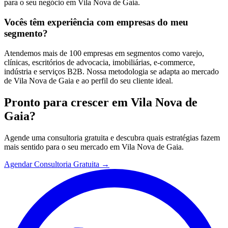
para o seu negócio em Vila Nova de Gaia.
Vocês têm experiência com empresas do meu
segmento?
Atendemos mais de 100 empresas em segmentos como varejo,
clínicas, escritórios de advocacia, imobiliárias, e-commerce,
indústria e serviços B2B. Nossa metodologia se adapta ao mercado
de Vila Nova de Gaia e ao perfil do seu cliente ideal.
Pronto para crescer em
Vila Nova de
Gaia
?
Agende uma consultoria gratuita e descubra quais estratégias fazem
mais sentido para o seu mercado em
Vila Nova de Gaia
.
Agendar Consultoria Gratuita →