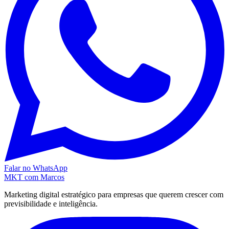
Falar no WhatsApp
MKT
com Marcos
Marketing digital estratégico para empresas que querem crescer com
previsibilidade e inteligência.