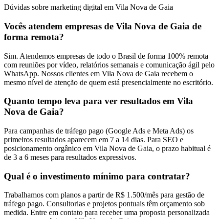
Dúvidas sobre marketing digital em Vila Nova de Gaia
Vocês atendem empresas de Vila Nova de Gaia de
forma remota?
Sim. Atendemos empresas de todo o Brasil de forma 100% remota
com reuniões por vídeo, relatórios semanais e comunicação ágil pelo
WhatsApp. Nossos clientes em Vila Nova de Gaia recebem o
mesmo nível de atenção de quem está presencialmente no escritório.
Quanto tempo leva para ver resultados em Vila
Nova de Gaia?
Para campanhas de tráfego pago (Google Ads e Meta Ads) os
primeiros resultados aparecem em 7 a 14 dias. Para SEO e
posicionamento orgânico em Vila Nova de Gaia, o prazo habitual é
de 3 a 6 meses para resultados expressivos.
Qual é o investimento mínimo para contratar?
Trabalhamos com planos a partir de R$ 1.500/mês para gestão de
tráfego pago. Consultorias e projetos pontuais têm orçamento sob
medida. Entre em contato para receber uma proposta personalizada