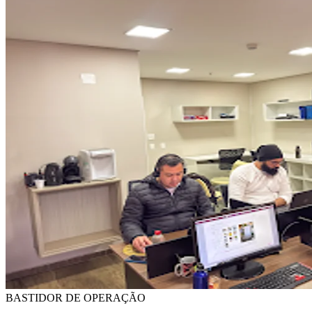
BASTIDOR DE OPERAÇÃO