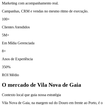
Marketing com acompanhamento real.
Campanhas, CRM e vendas no mesmo ritmo de execução.
100+
Clientes Atendidos
5M+
Em Mídia Gerenciada
8+
Anos de Experiência
350%
ROI Médio
O mercado de Vila Nova de Gaia
Contexto local que guia nossa estratégia
Vila Nova de Gaia, na margem sul do Douro em frente ao Porto, é o