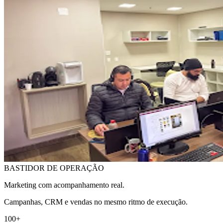
BASTIDOR DE OPERAÇÃO
Marketing com acompanhamento real.
Campanhas, CRM e vendas no mesmo ritmo de execução.
100+