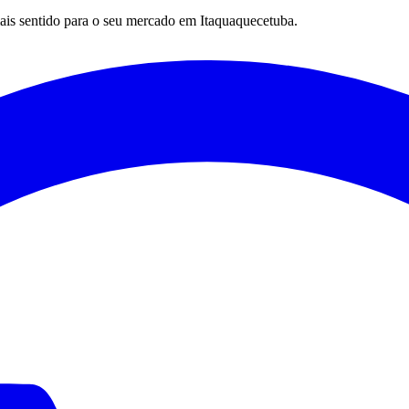
mais sentido para o seu mercado em
Itaquaquecetuba
.