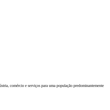
dústria, comércio e serviços para uma população predominantemente