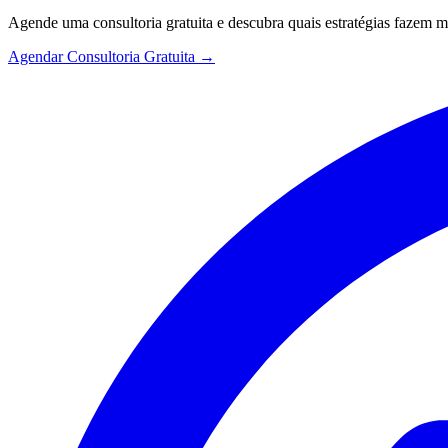
Agende uma consultoria gratuita e descubra quais estratégias fazem 
Agendar Consultoria Gratuita →