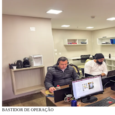
BASTIDOR DE OPERAÇÃO