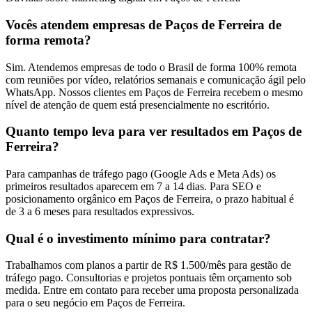
Vocês atendem empresas de Paços de Ferreira de
forma remota?
Sim. Atendemos empresas de todo o Brasil de forma 100% remota
com reuniões por vídeo, relatórios semanais e comunicação ágil pelo
WhatsApp. Nossos clientes em Paços de Ferreira recebem o mesmo
nível de atenção de quem está presencialmente no escritório.
Quanto tempo leva para ver resultados em Paços de
Ferreira?
Para campanhas de tráfego pago (Google Ads e Meta Ads) os
primeiros resultados aparecem em 7 a 14 dias. Para SEO e
posicionamento orgânico em Paços de Ferreira, o prazo habitual é
de 3 a 6 meses para resultados expressivos.
Qual é o investimento mínimo para contratar?
Trabalhamos com planos a partir de R$ 1.500/mês para gestão de
tráfego pago. Consultorias e projetos pontuais têm orçamento sob
medida. Entre em contato para receber uma proposta personalizada
para o seu negócio em Paços de Ferreira.