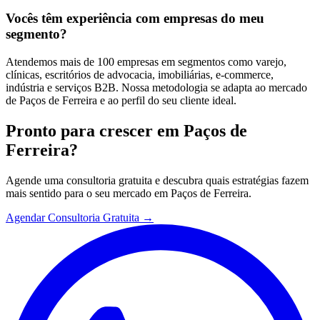
Vocês têm experiência com empresas do meu
segmento?
Atendemos mais de 100 empresas em segmentos como varejo,
clínicas, escritórios de advocacia, imobiliárias, e-commerce,
indústria e serviços B2B. Nossa metodologia se adapta ao mercado
de Paços de Ferreira e ao perfil do seu cliente ideal.
Pronto para crescer em
Paços de
Ferreira
?
Agende uma consultoria gratuita e descubra quais estratégias fazem
mais sentido para o seu mercado em
Paços de Ferreira
.
Agendar Consultoria Gratuita →