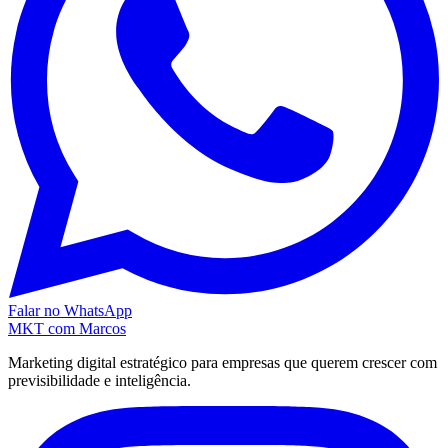
Falar no WhatsApp
MKT
com Marcos
Marketing digital estratégico para empresas que querem crescer com
previsibilidade e inteligência.