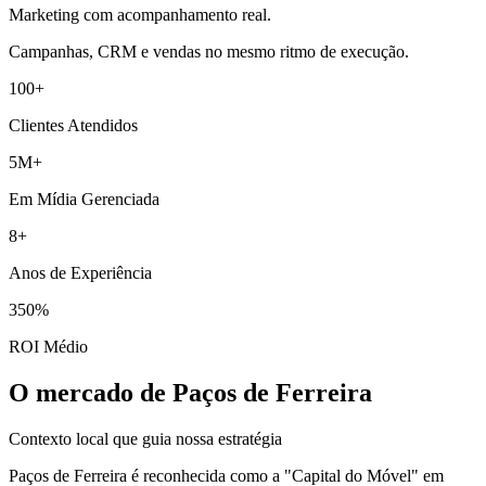
Marketing com acompanhamento real.
Campanhas, CRM e vendas no mesmo ritmo de execução.
100+
Clientes Atendidos
5M+
Em Mídia Gerenciada
8+
Anos de Experiência
350%
ROI Médio
O mercado de Paços de Ferreira
Contexto local que guia nossa estratégia
Paços de Ferreira é reconhecida como a "Capital do Móvel" em