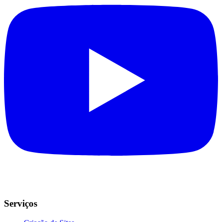
Serviços