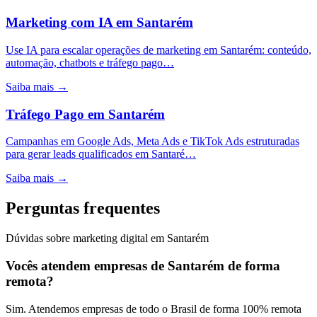
Marketing com IA
em
Santarém
Use IA para escalar operações de marketing em Santarém: conteúdo,
automação, chatbots e tráfego pago…
Saiba mais →
Tráfego Pago
em
Santarém
Campanhas em Google Ads, Meta Ads e TikTok Ads estruturadas
para gerar leads qualificados em Santaré…
Saiba mais →
Perguntas frequentes
Dúvidas sobre marketing digital em Santarém
Vocês atendem empresas de Santarém de forma
remota?
Sim. Atendemos empresas de todo o Brasil de forma 100% remota