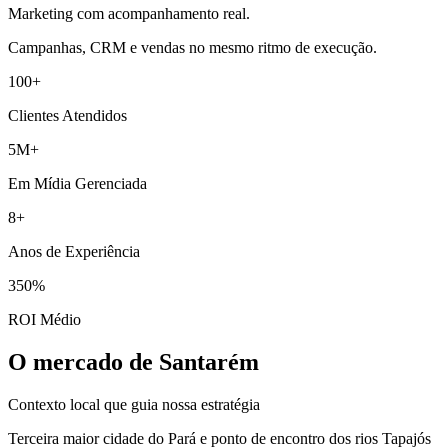
Marketing com acompanhamento real.
Campanhas, CRM e vendas no mesmo ritmo de execução.
100+
Clientes Atendidos
5M+
Em Mídia Gerenciada
8+
Anos de Experiência
350%
ROI Médio
O mercado de Santarém
Contexto local que guia nossa estratégia
Terceira maior cidade do Pará e ponto de encontro dos rios Tapajós