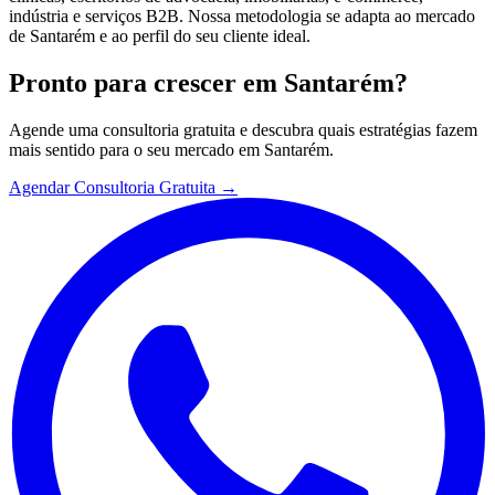
indústria e serviços B2B. Nossa metodologia se adapta ao mercado
de Santarém e ao perfil do seu cliente ideal.
Pronto para crescer em
Santarém
?
Agende uma consultoria gratuita e descubra quais estratégias fazem
mais sentido para o seu mercado em
Santarém
.
Agendar Consultoria Gratuita →