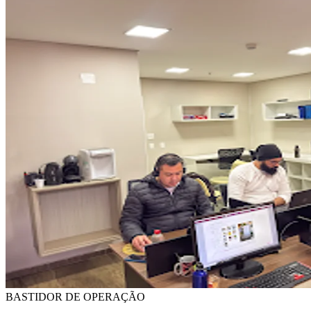
BASTIDOR DE OPERAÇÃO