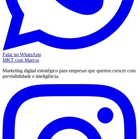
Falar no WhatsApp
MKT
com Marcos
Marketing digital estratégico para empresas que querem crescer com
previsibilidade e inteligência.