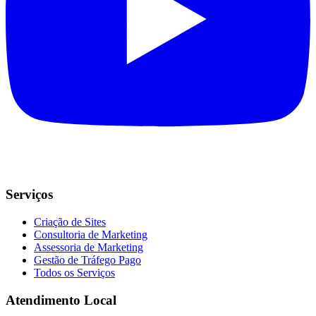
Serviços
Criação de Sites
Consultoria de Marketing
Assessoria de Marketing
Gestão de Tráfego Pago
Todos os Serviços
Atendimento Local