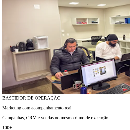
BASTIDOR DE OPERAÇÃO
Marketing com acompanhamento real.
Campanhas, CRM e vendas no mesmo ritmo de execução.
100+