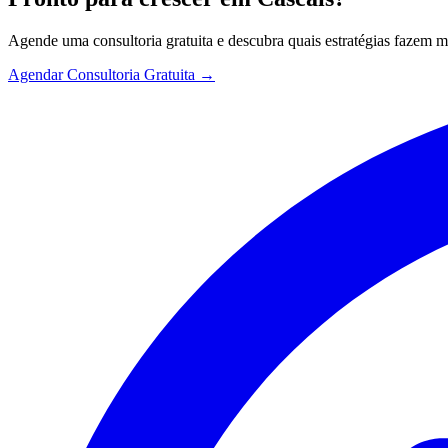
Agende uma consultoria gratuita e descubra quais estratégias fazem 
Agendar Consultoria Gratuita →