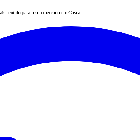
mais sentido para o seu mercado em
Cascais
.