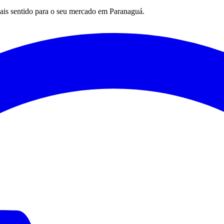
mais sentido para o seu mercado em
Paranaguá
.