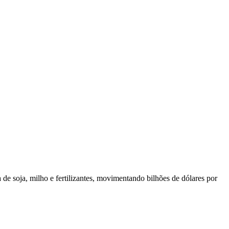
 de soja, milho e fertilizantes, movimentando bilhões de dólares por