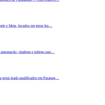
ogle e Meta, focados em gerar lea…
 automação, chatbots e tráfego pag…
 gerar leads qualificados em Paranag…