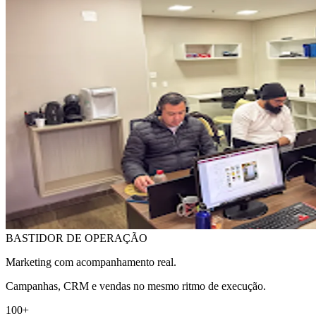
BASTIDOR DE OPERAÇÃO
Marketing com acompanhamento real.
Campanhas, CRM e vendas no mesmo ritmo de execução.
100+