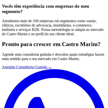
Vocês têm experiência com empresas do meu
segmento?
Atendemos mais de 100 empresas em segmentos como varejo,
clínicas, escritórios de advocacia, imobiliárias, e-commerce,
indústria e serviços B2B. Nossa metodologia se adapta ao mercado
de Castro Marim e ao perfil do seu cliente ideal.
Pronto para crescer em
Castro Marim
?
Agende uma consultoria gratuita e descubra quais estratégias fazem
mais sentido para o seu mercado em
Castro Marim
.
Agendar Consultoria Gratuita →