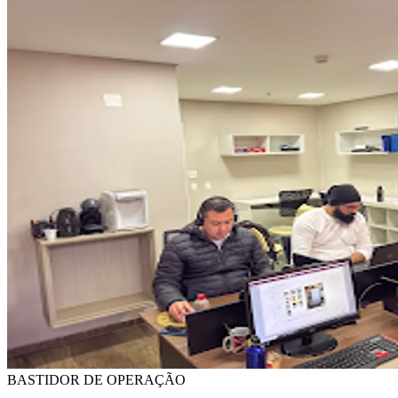
BASTIDOR DE OPERAÇÃO