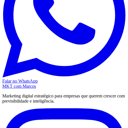
Falar no WhatsApp
MKT
com Marcos
Marketing digital estratégico para empresas que querem crescer com
previsibilidade e inteligência.