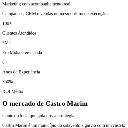
Marketing com acompanhamento real.
Campanhas, CRM e vendas no mesmo ritmo de execução.
100+
Clientes Atendidos
5M+
Em Mídia Gerenciada
8+
Anos de Experiência
350%
ROI Médio
O mercado de Castro Marim
Contexto local que guia nossa estratégia
Castro Marim é um município do sotavento algarvio com um castelo