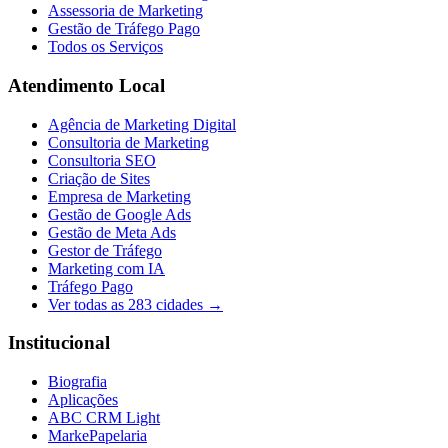
Assessoria de Marketing
Gestão de Tráfego Pago
Todos os Serviços
Atendimento Local
Agência de Marketing Digital
Consultoria de Marketing
Consultoria SEO
Criação de Sites
Empresa de Marketing
Gestão de Google Ads
Gestão de Meta Ads
Gestor de Tráfego
Marketing com IA
Tráfego Pago
Ver todas as
283
cidades →
Institucional
Biografia
Aplicações
ABC CRM Light
MarkePapelaria