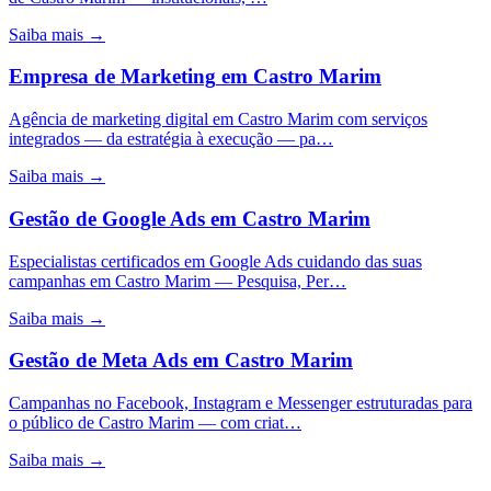
Saiba mais →
Empresa de Marketing
em
Castro Marim
Agência de marketing digital em Castro Marim com serviços
integrados — da estratégia à execução — pa…
Saiba mais →
Gestão de Google Ads
em
Castro Marim
Especialistas certificados em Google Ads cuidando das suas
campanhas em Castro Marim — Pesquisa, Per…
Saiba mais →
Gestão de Meta Ads
em
Castro Marim
Campanhas no Facebook, Instagram e Messenger estruturadas para
o público de Castro Marim — com criat…
Saiba mais →