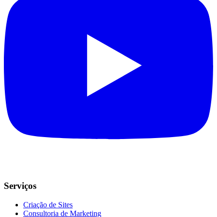
Serviços
Criação de Sites
Consultoria de Marketing