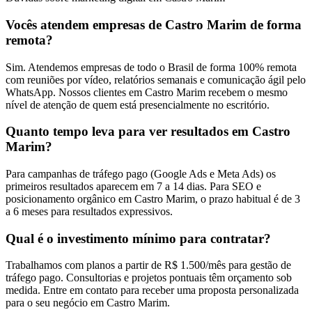
Vocês atendem empresas de Castro Marim de forma
remota?
Sim. Atendemos empresas de todo o Brasil de forma 100% remota
com reuniões por vídeo, relatórios semanais e comunicação ágil pelo
WhatsApp. Nossos clientes em Castro Marim recebem o mesmo
nível de atenção de quem está presencialmente no escritório.
Quanto tempo leva para ver resultados em Castro
Marim?
Para campanhas de tráfego pago (Google Ads e Meta Ads) os
primeiros resultados aparecem em 7 a 14 dias. Para SEO e
posicionamento orgânico em Castro Marim, o prazo habitual é de 3
a 6 meses para resultados expressivos.
Qual é o investimento mínimo para contratar?
Trabalhamos com planos a partir de R$ 1.500/mês para gestão de
tráfego pago. Consultorias e projetos pontuais têm orçamento sob
medida. Entre em contato para receber uma proposta personalizada
para o seu negócio em Castro Marim.