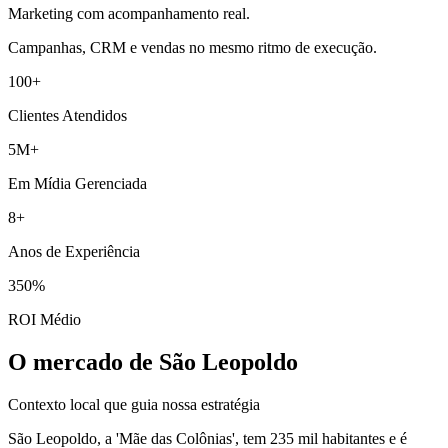
Marketing com acompanhamento real.
Campanhas, CRM e vendas no mesmo ritmo de execução.
100+
Clientes Atendidos
5M+
Em Mídia Gerenciada
8+
Anos de Experiência
350%
ROI Médio
O mercado de São Leopoldo
Contexto local que guia nossa estratégia
São Leopoldo, a 'Mãe das Colônias', tem 235 mil habitantes e é