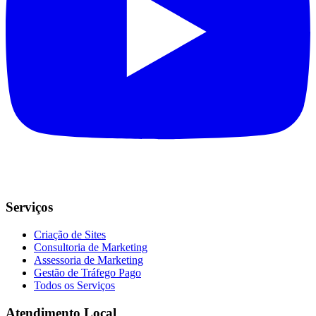
Serviços
Criação de Sites
Consultoria de Marketing
Assessoria de Marketing
Gestão de Tráfego Pago
Todos os Serviços
Atendimento Local