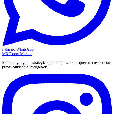
Falar no WhatsApp
MKT
com Marcos
Marketing digital estratégico para empresas que querem crescer com
previsibilidade e inteligência.