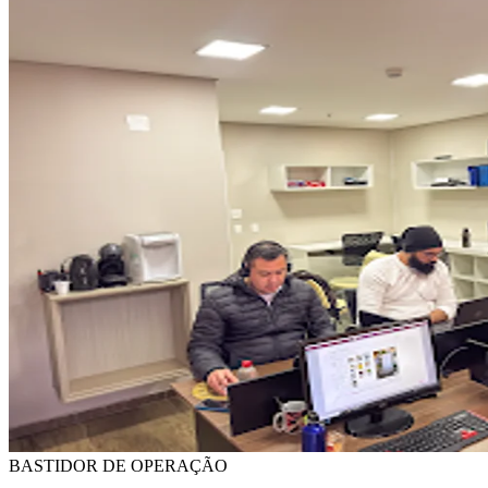
BASTIDOR DE OPERAÇÃO