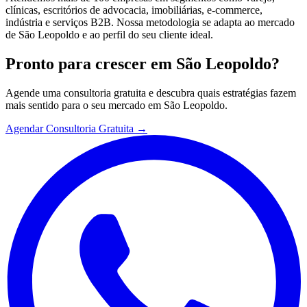
clínicas, escritórios de advocacia, imobiliárias, e-commerce,
indústria e serviços B2B. Nossa metodologia se adapta ao mercado
de São Leopoldo e ao perfil do seu cliente ideal.
Pronto para crescer em
São Leopoldo
?
Agende uma consultoria gratuita e descubra quais estratégias fazem
mais sentido para o seu mercado em
São Leopoldo
.
Agendar Consultoria Gratuita →