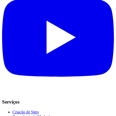
Serviços
Criação de Sites