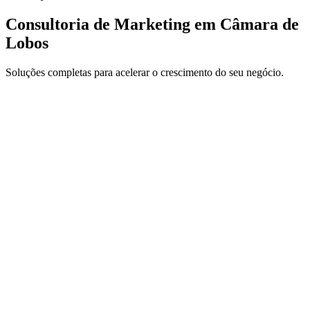
Consultoria de Marketing em Câmara de
Lobos
Soluções completas para acelerar o crescimento do seu negócio.