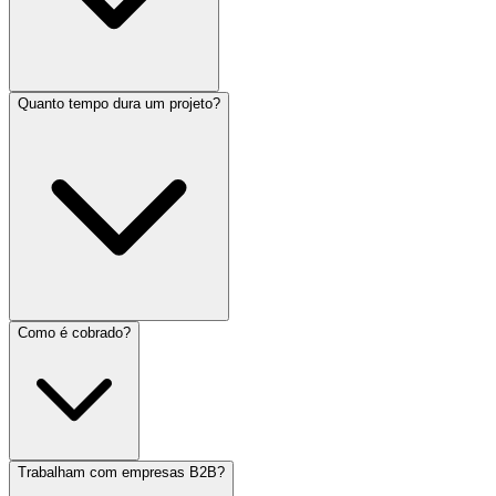
Quanto tempo dura um projeto?
Como é cobrado?
Trabalham com empresas B2B?