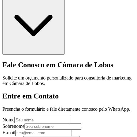
Fale Conosco em Câmara de Lobos
Solicite um orçamento personalizado para consultoria de marketing
em Câmara de Lobos.
Entre em Contato
Preencha o formulário e fale diretamente conosco pelo WhatsApp.
Nome
Sobrenome
E-mail