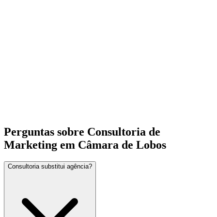
Perguntas sobre Consultoria de
Marketing em Câmara de Lobos
Consultoria substitui agência?