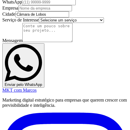
WhatsApp
Empresa
Cidade
Serviço de Interesse
Mensagem
Enviar pelo WhatsApp
MKT
com Marcos
Marketing digital estratégico para empresas que querem crescer com
previsibilidade e inteligência.