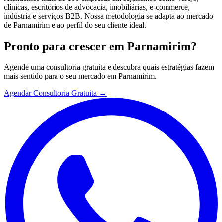
clínicas, escritórios de advocacia, imobiliárias, e-commerce,
indústria e serviços B2B. Nossa metodologia se adapta ao mercado
de Parnamirim e ao perfil do seu cliente ideal.
Pronto para crescer em
Parnamirim
?
Agende uma consultoria gratuita e descubra quais estratégias fazem
mais sentido para o seu mercado em
Parnamirim
.
Agendar Consultoria Gratuita →