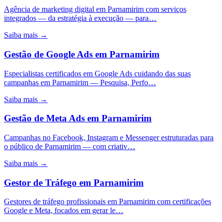
Agência de marketing digital em Parnamirim com serviços
integrados — da estratégia à execução — para…
Saiba mais →
Gestão de Google Ads
em
Parnamirim
Especialistas certificados em Google Ads cuidando das suas
campanhas em Parnamirim — Pesquisa, Perfo…
Saiba mais →
Gestão de Meta Ads
em
Parnamirim
Campanhas no Facebook, Instagram e Messenger estruturadas para
o público de Parnamirim — com criativ…
Saiba mais →
Gestor de Tráfego
em
Parnamirim
Gestores de tráfego profissionais em Parnamirim com certificações
Google e Meta, focados em gerar le…