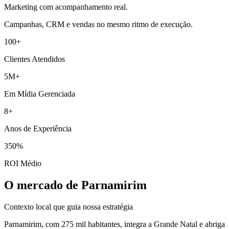
Marketing com acompanhamento real.
Campanhas, CRM e vendas no mesmo ritmo de execução.
100+
Clientes Atendidos
5M+
Em Mídia Gerenciada
8+
Anos de Experiência
350%
ROI Médio
O mercado de Parnamirim
Contexto local que guia nossa estratégia
Parnamirim, com 275 mil habitantes, integra a Grande Natal e abriga