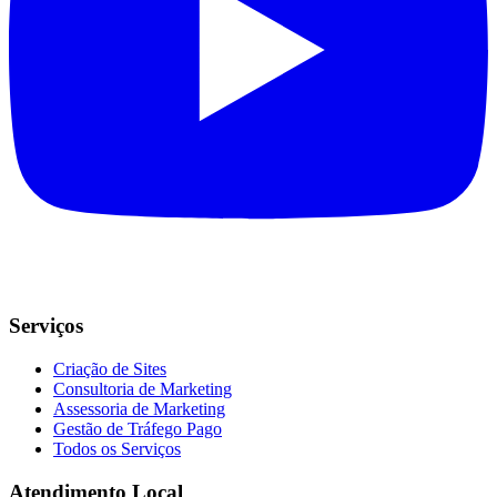
Serviços
Criação de Sites
Consultoria de Marketing
Assessoria de Marketing
Gestão de Tráfego Pago
Todos os Serviços
Atendimento Local