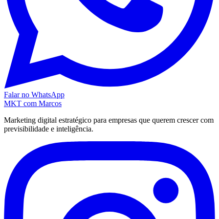
Falar no WhatsApp
MKT
com Marcos
Marketing digital estratégico para empresas que querem crescer com
previsibilidade e inteligência.