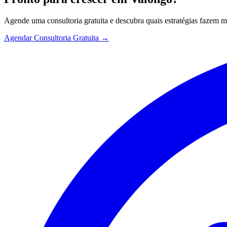
Agende uma consultoria gratuita e descubra quais estratégias fazem 
Agendar Consultoria Gratuita →