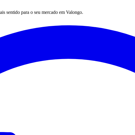
mais sentido para o seu mercado em
Valongo
.