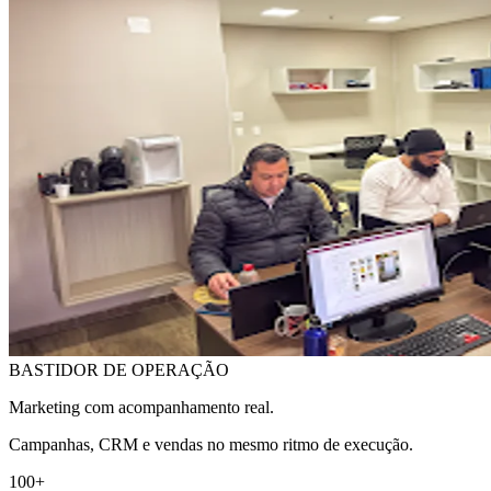
BASTIDOR DE OPERAÇÃO
Marketing com acompanhamento real.
Campanhas, CRM e vendas no mesmo ritmo de execução.
100+