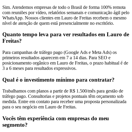
Sim. Atendemos empresas de todo o Brasil de forma 100% remota
com reuniões por vídeo, relatórios semanais e comunicação ágil pelo
WhatsApp. Nossos clientes em Lauro de Freitas recebem o mesmo
nível de atenção de quem está presencialmente no escritório.
Quanto tempo leva para ver resultados em Lauro de
Freitas?
Para campanhas de tráfego pago (Google Ads e Meta Ads) os
primeiros resultados aparecem em 7 a 14 dias. Para SEO e
posicionamento orgânico em Lauro de Freitas, o prazo habitual é de
3 a 6 meses para resultados expressivos.
Qual é o investimento mínimo para contratar?
Trabalhamos com planos a partir de R$ 1.500/mês para gestão de
tráfego pago. Consultorias e projetos pontuais têm orçamento sob
medida. Entre em contato para receber uma proposta personalizada
para o seu negócio em Lauro de Freitas.
Vocês têm experiência com empresas do meu
segmento?