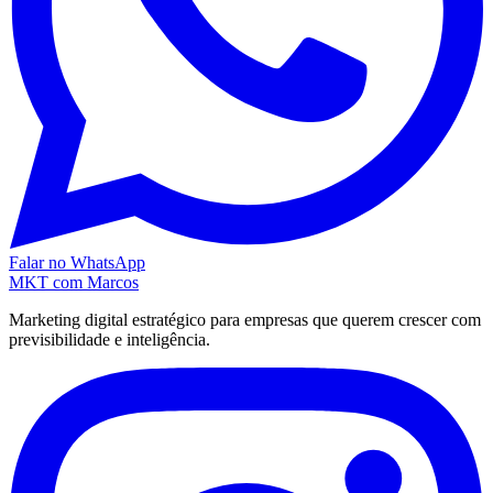
Falar no WhatsApp
MKT
com Marcos
Marketing digital estratégico para empresas que querem crescer com
previsibilidade e inteligência.