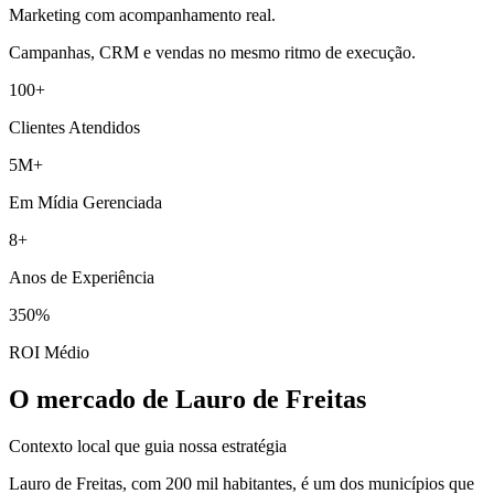
Marketing com acompanhamento real.
Campanhas, CRM e vendas no mesmo ritmo de execução.
100+
Clientes Atendidos
5M+
Em Mídia Gerenciada
8+
Anos de Experiência
350%
ROI Médio
O mercado de Lauro de Freitas
Contexto local que guia nossa estratégia
Lauro de Freitas, com 200 mil habitantes, é um dos municípios que