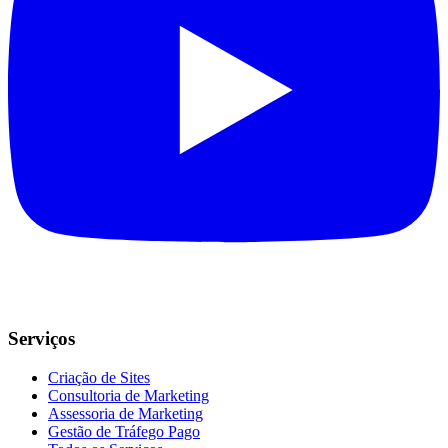
Serviços
Criação de Sites
Consultoria de Marketing
Assessoria de Marketing
Gestão de Tráfego Pago