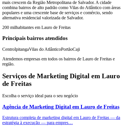
mais crescem da Região Metropolitana de Salvador. A cidade
combina bairros de alto padrão como Vilas do Atlântico com áreas
populares e uma crescente base de serviços e comércio, sendo
alternativa residencial valorizada de Salvador.
200 mil
habitantes em
Lauro de Freitas
Principais bairros atendidos
Centro
Ipitanga
Vilas do Atlântico
Portão
Caji
Atendemos empresas em todos os bairros de
Lauro de Freitas
e
região.
Serviços de Marketing Digital em Lauro
de Freitas
Escolha o serviço ideal para o seu negócio
Agência de Marketing Digital
em
Lauro de Freitas
Estrutura completa de marketing digital em Lauro de Freitas — da
estratégia à execução — para empres…