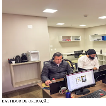
BASTIDOR DE OPERAÇÃO