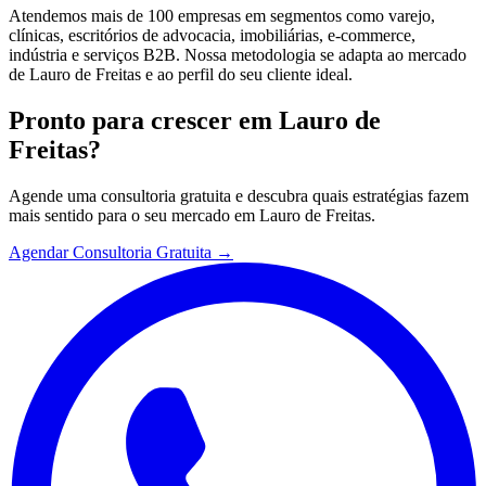
Atendemos mais de 100 empresas em segmentos como varejo,
clínicas, escritórios de advocacia, imobiliárias, e-commerce,
indústria e serviços B2B. Nossa metodologia se adapta ao mercado
de Lauro de Freitas e ao perfil do seu cliente ideal.
Pronto para crescer em
Lauro de
Freitas
?
Agende uma consultoria gratuita e descubra quais estratégias fazem
mais sentido para o seu mercado em
Lauro de Freitas
.
Agendar Consultoria Gratuita →