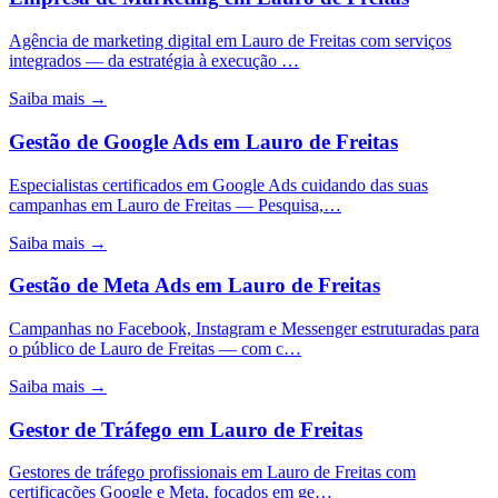
Agência de marketing digital em Lauro de Freitas com serviços
integrados — da estratégia à execução …
Saiba mais →
Gestão de Google Ads
em
Lauro de Freitas
Especialistas certificados em Google Ads cuidando das suas
campanhas em Lauro de Freitas — Pesquisa,…
Saiba mais →
Gestão de Meta Ads
em
Lauro de Freitas
Campanhas no Facebook, Instagram e Messenger estruturadas para
o público de Lauro de Freitas — com c…
Saiba mais →
Gestor de Tráfego
em
Lauro de Freitas
Gestores de tráfego profissionais em Lauro de Freitas com
certificações Google e Meta, focados em ge…