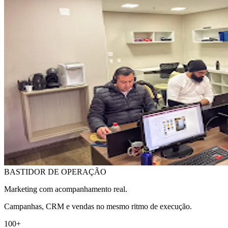
BASTIDOR DE OPERAÇÃO
Marketing com acompanhamento real.
Campanhas, CRM e vendas no mesmo ritmo de execução.
100+