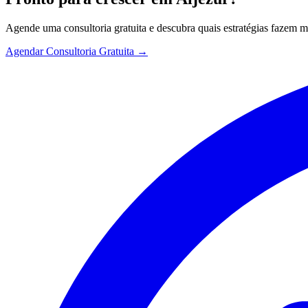
Agende uma consultoria gratuita e descubra quais estratégias fazem 
Agendar Consultoria Gratuita →