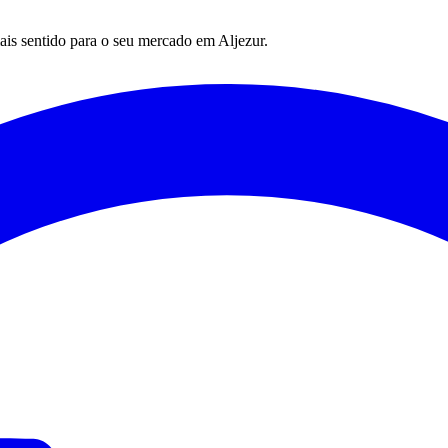
mais sentido para o seu mercado em
Aljezur
.