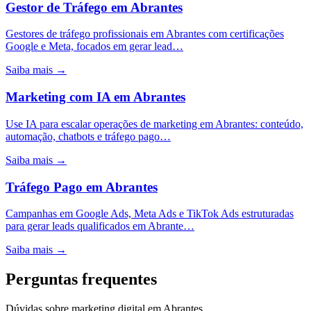
Gestor de Tráfego
em
Abrantes
Gestores de tráfego profissionais em Abrantes com certificações
Google e Meta, focados em gerar lead…
Saiba mais →
Marketing com IA
em
Abrantes
Use IA para escalar operações de marketing em Abrantes: conteúdo,
automação, chatbots e tráfego pago…
Saiba mais →
Tráfego Pago
em
Abrantes
Campanhas em Google Ads, Meta Ads e TikTok Ads estruturadas
para gerar leads qualificados em Abrante…
Saiba mais →
Perguntas frequentes
Dúvidas sobre marketing digital em Abrantes