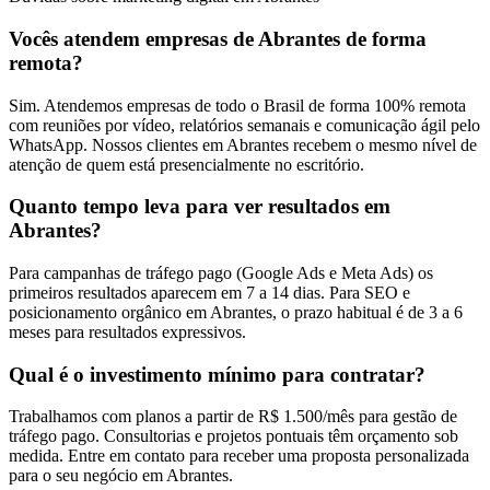
Vocês atendem empresas de Abrantes de forma
remota?
Sim. Atendemos empresas de todo o Brasil de forma 100% remota
com reuniões por vídeo, relatórios semanais e comunicação ágil pelo
WhatsApp. Nossos clientes em Abrantes recebem o mesmo nível de
atenção de quem está presencialmente no escritório.
Quanto tempo leva para ver resultados em
Abrantes?
Para campanhas de tráfego pago (Google Ads e Meta Ads) os
primeiros resultados aparecem em 7 a 14 dias. Para SEO e
posicionamento orgânico em Abrantes, o prazo habitual é de 3 a 6
meses para resultados expressivos.
Qual é o investimento mínimo para contratar?
Trabalhamos com planos a partir de R$ 1.500/mês para gestão de
tráfego pago. Consultorias e projetos pontuais têm orçamento sob
medida. Entre em contato para receber uma proposta personalizada
para o seu negócio em Abrantes.