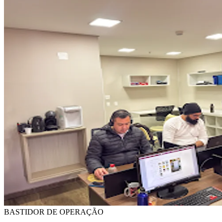
BASTIDOR DE OPERAÇÃO