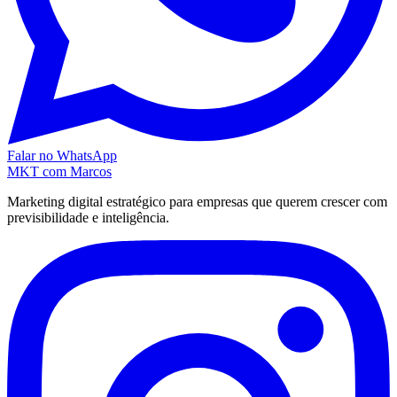
Falar no WhatsApp
MKT
com Marcos
Marketing digital estratégico para empresas que querem crescer com
previsibilidade e inteligência.