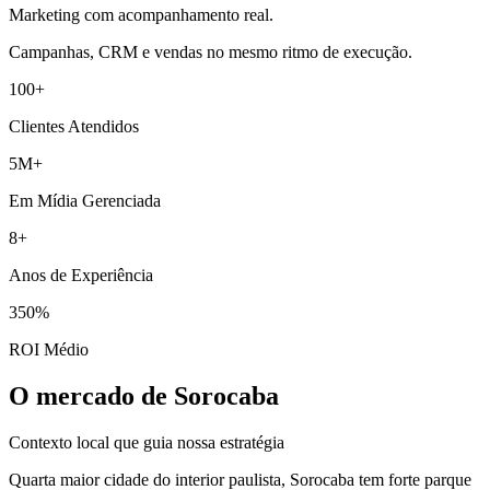
Marketing com acompanhamento real.
Campanhas, CRM e vendas no mesmo ritmo de execução.
100+
Clientes Atendidos
5M+
Em Mídia Gerenciada
8+
Anos de Experiência
350%
ROI Médio
O mercado de Sorocaba
Contexto local que guia nossa estratégia
Quarta maior cidade do interior paulista, Sorocaba tem forte parque