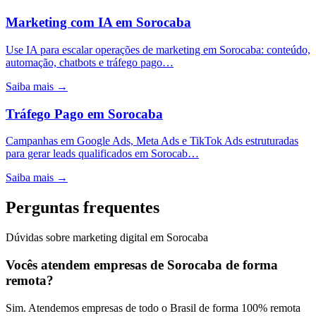
Marketing com IA
em
Sorocaba
Use IA para escalar operações de marketing em Sorocaba: conteúdo,
automação, chatbots e tráfego pago…
Saiba mais →
Tráfego Pago
em
Sorocaba
Campanhas em Google Ads, Meta Ads e TikTok Ads estruturadas
para gerar leads qualificados em Sorocab…
Saiba mais →
Perguntas frequentes
Dúvidas sobre marketing digital em Sorocaba
Vocês atendem empresas de Sorocaba de forma
remota?
Sim. Atendemos empresas de todo o Brasil de forma 100% remota