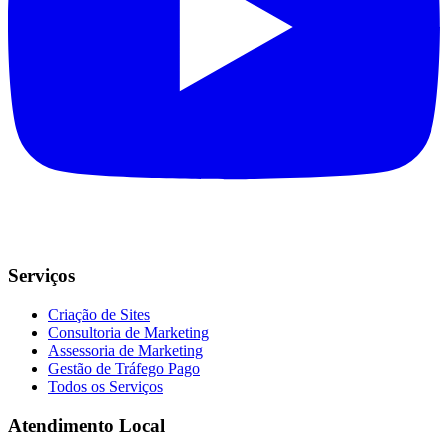
Serviços
Criação de Sites
Consultoria de Marketing
Assessoria de Marketing
Gestão de Tráfego Pago
Todos os Serviços
Atendimento Local