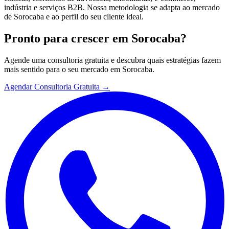
indústria e serviços B2B. Nossa metodologia se adapta ao mercado
de Sorocaba e ao perfil do seu cliente ideal.
Pronto para crescer em
Sorocaba
?
Agende uma consultoria gratuita e descubra quais estratégias fazem
mais sentido para o seu mercado em
Sorocaba
.
Agendar Consultoria Gratuita →