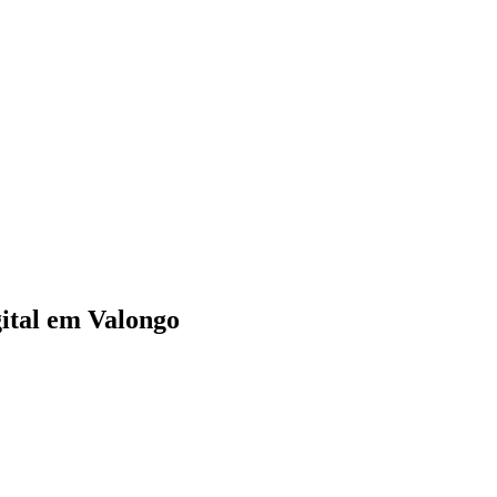
ital em Valongo