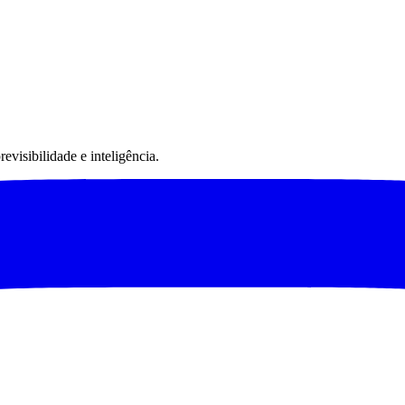
visibilidade e inteligência.