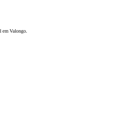
al em Valongo.