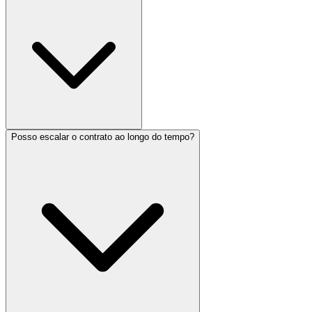
Posso escalar o contrato ao longo do tempo?