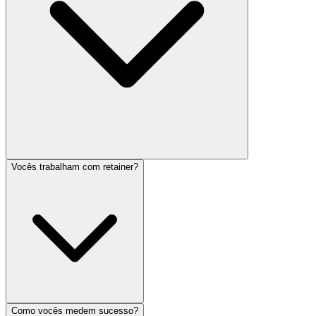
Vocês trabalham com retainer?
Como vocês medem sucesso?