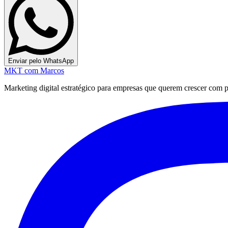
Enviar pelo WhatsApp
MKT
com Marcos
Marketing digital estratégico para empresas que querem crescer com pre