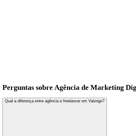
Perguntas sobre Agência de Marketing Dig
Qual a diferença entre agência e freelancer em Valongo?