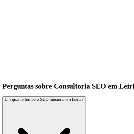
Perguntas sobre Consultoria SEO em Leir
Em quanto tempo o SEO funciona em Leiria?