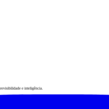
visibilidade e inteligência.