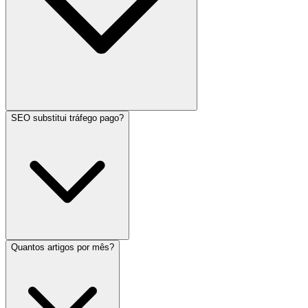
SEO substitui tráfego pago?
Quantos artigos por mês?