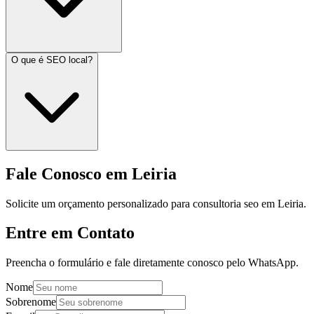
O que é SEO local?
Fale Conosco em Leiria
Solicite um orçamento personalizado para consultoria seo em Leiria.
Entre em Contato
Preencha o formulário e fale diretamente conosco pelo WhatsApp.
Nome
Sobrenome