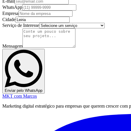
E-mail
WhatsApp
Empresa
Cidade
Serviço de Interesse
Mensagem
Enviar pelo WhatsApp
MKT
com Marcos
Marketing digital estratégico para empresas que querem crescer com pre