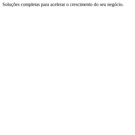
Soluções completas para acelerar o crescimento do seu negócio.