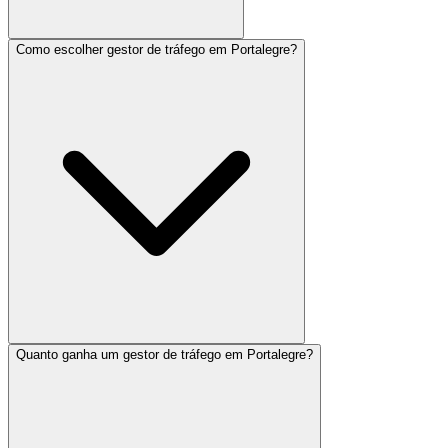
Como escolher gestor de tráfego em Portalegre?
Quanto ganha um gestor de tráfego em Portalegre?