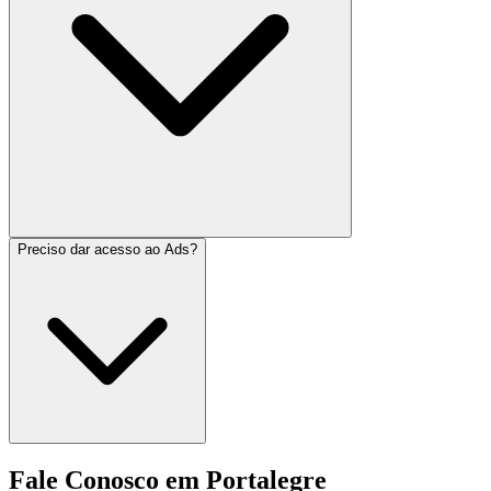
Preciso dar acesso ao Ads?
Fale Conosco em Portalegre