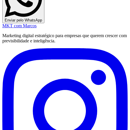
Enviar pelo WhatsApp
MKT
com Marcos
Marketing digital estratégico para empresas que querem crescer com
previsibilidade e inteligência.