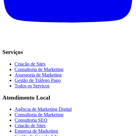
Serviços
Criação de Sites
Consultoria de Marketing
Assessoria de Marketing
Gestão de Tráfego Pago
Todos os Serviços
Atendimento Local
Agência de Marketing Digital
Consultoria de Marketing
Consultoria SEO
Criação de Sites
Empresa de Marketing