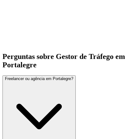
Perguntas sobre Gestor de Tráfego em
Portalegre
Freelancer ou agência em Portalegre?