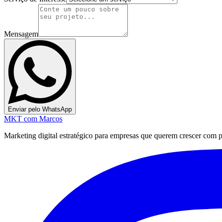
Mensagem
Enviar pelo WhatsApp
MKT
com Marcos
Marketing digital estratégico para empresas que querem crescer com pre