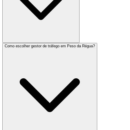
Como escolher gestor de tráfego em Peso da Régua?