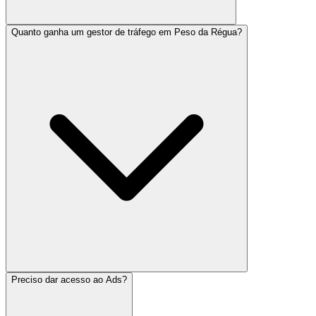
Quanto ganha um gestor de tráfego em Peso da Régua?
Preciso dar acesso ao Ads?