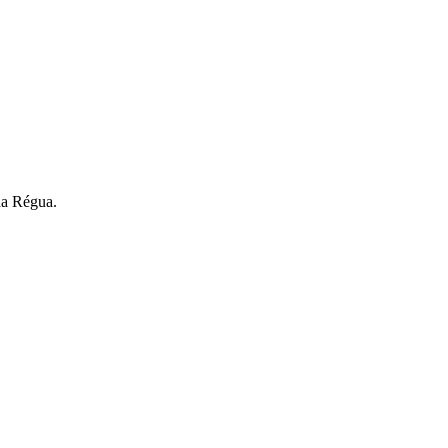
da Régua.