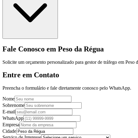
Fale Conosco em Peso da Régua
Solicite um orçamento personalizado para gestor de tráfego em Peso 
Entre em Contato
Preencha o formulário e fale diretamente conosco pelo WhatsApp.
Nome
Sobrenome
E-mail
WhatsApp
Empresa
Cidade
Serviço de Interesse