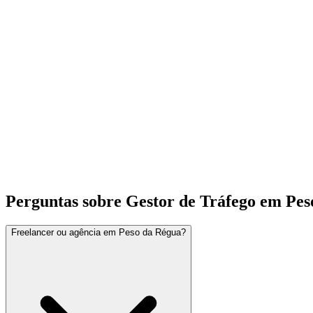
Perguntas sobre Gestor de Tráfego em Pes
Freelancer ou agência em Peso da Régua?