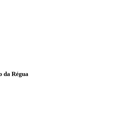
o da Régua