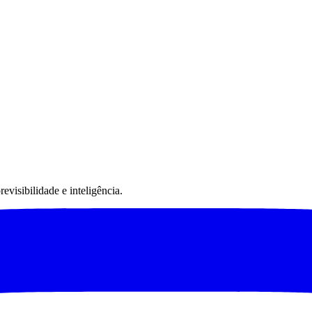
visibilidade e inteligência.