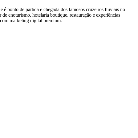
 ponto de partida e chegada dos famosos cruzeiros fluviais no
de enoturismo, hotelaria boutique, restauração e experiências
 com marketing digital premium.