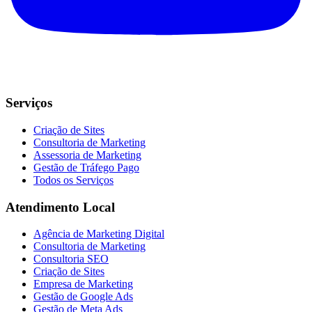
Serviços
Criação de Sites
Consultoria de Marketing
Assessoria de Marketing
Gestão de Tráfego Pago
Todos os Serviços
Atendimento Local
Agência de Marketing Digital
Consultoria de Marketing
Consultoria SEO
Criação de Sites
Empresa de Marketing
Gestão de Google Ads
Gestão de Meta Ads