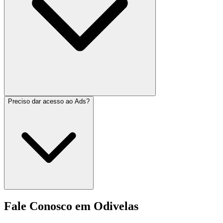
Preciso dar acesso ao Ads?
Fale Conosco em Odivelas