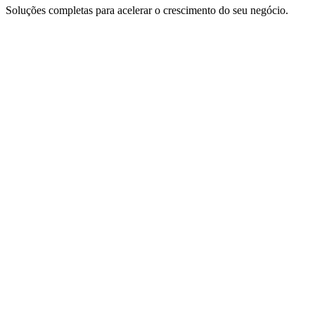
Soluções completas para acelerar o crescimento do seu negócio.