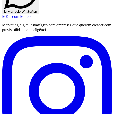
Enviar pelo WhatsApp
MKT
com Marcos
Marketing digital estratégico para empresas que querem crescer com
previsibilidade e inteligência.