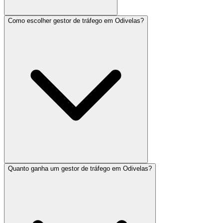
Como escolher gestor de tráfego em Odivelas?
Quanto ganha um gestor de tráfego em Odivelas?