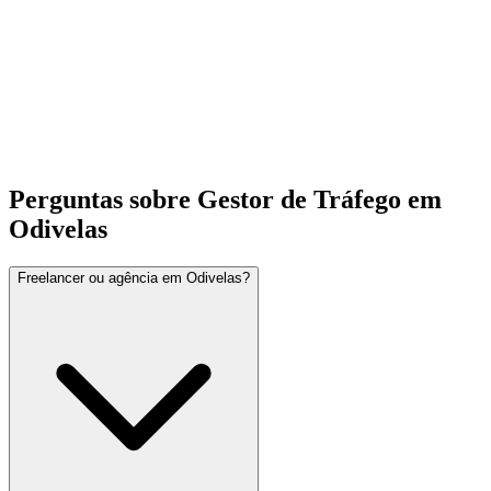
Perguntas sobre Gestor de Tráfego em
Odivelas
Freelancer ou agência em Odivelas?