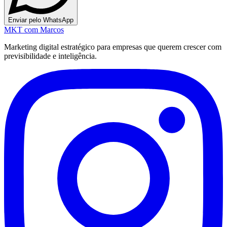
Enviar pelo WhatsApp
MKT
com Marcos
Marketing digital estratégico para empresas que querem crescer com
previsibilidade e inteligência.