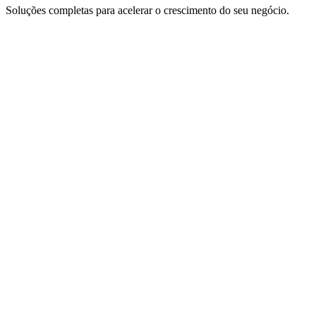
Soluções completas para acelerar o crescimento do seu negócio.