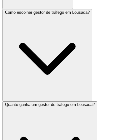
Como escolher gestor de tráfego em Lousada?
Quanto ganha um gestor de tráfego em Lousada?