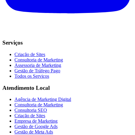
Serviços
Criação de Sites
Consultoria de Marketing
Assessoria de Marketing
Gestão de Tráfego Pago
Todos os Serviços
Atendimento Local
Agência de Marketing Digital
Consultoria de Marketing
Consultoria SEO
Criação de Sites
Empresa de Marketing
Gestão de Google Ads
Gestão de Meta Ads