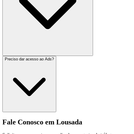
Preciso dar acesso ao Ads?
Fale Conosco em Lousada