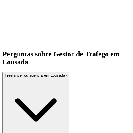
Perguntas sobre Gestor de Tráfego em
Lousada
Freelancer ou agência em Lousada?