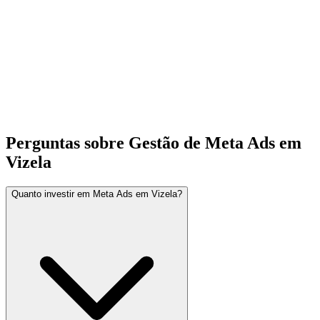
Perguntas sobre Gestão de Meta Ads em
Vizela
Quanto investir em Meta Ads em Vizela?