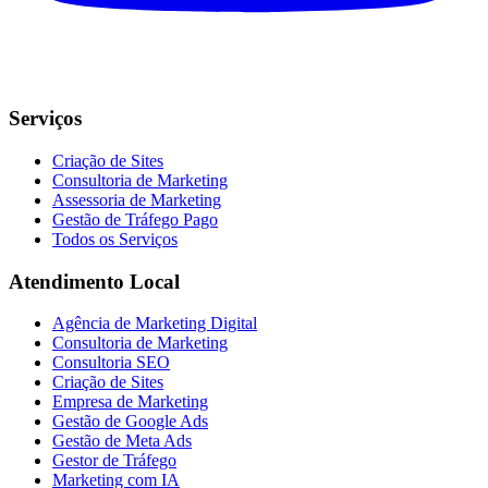
Serviços
Criação de Sites
Consultoria de Marketing
Assessoria de Marketing
Gestão de Tráfego Pago
Todos os Serviços
Atendimento Local
Agência de Marketing Digital
Consultoria de Marketing
Consultoria SEO
Criação de Sites
Empresa de Marketing
Gestão de Google Ads
Gestão de Meta Ads
Gestor de Tráfego
Marketing com IA