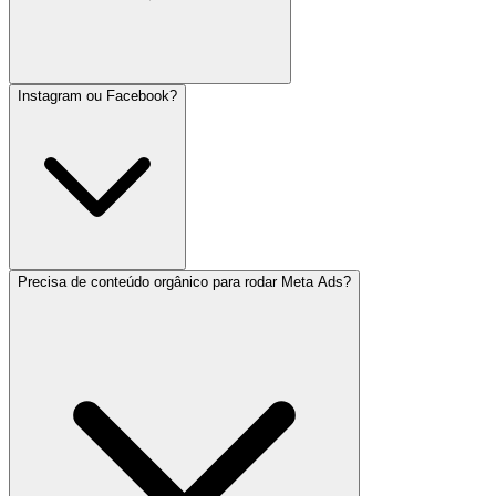
Instagram ou Facebook?
Precisa de conteúdo orgânico para rodar Meta Ads?