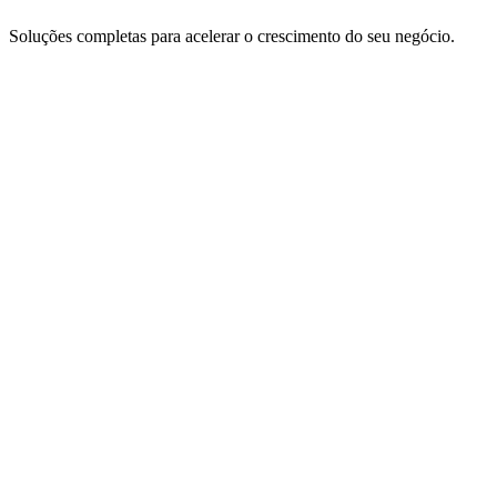
Soluções completas para acelerar o crescimento do seu negócio.