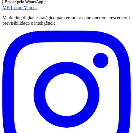
Enviar pelo WhatsApp
MKT
com Marcos
Marketing digital estratégico para empresas que querem crescer com
previsibilidade e inteligência.