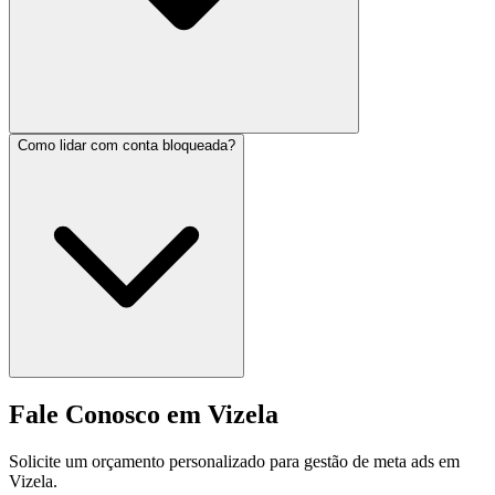
Como lidar com conta bloqueada?
Fale Conosco em Vizela
Solicite um orçamento personalizado para gestão de meta ads em
Vizela.