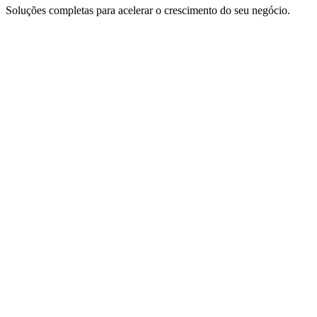
Soluções completas para acelerar o crescimento do seu negócio.