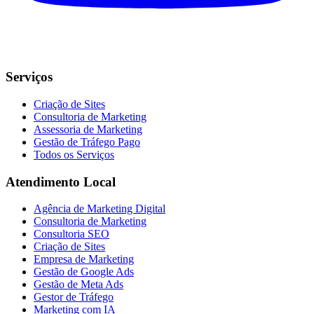
Serviços
Criação de Sites
Consultoria de Marketing
Assessoria de Marketing
Gestão de Tráfego Pago
Todos os Serviços
Atendimento Local
Agência de Marketing Digital
Consultoria de Marketing
Consultoria SEO
Criação de Sites
Empresa de Marketing
Gestão de Google Ads
Gestão de Meta Ads
Gestor de Tráfego
Marketing com IA