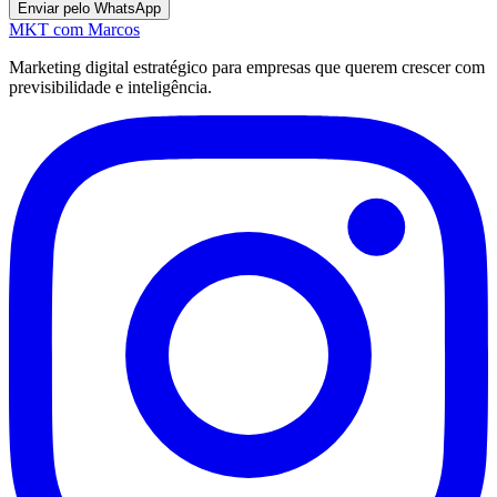
Enviar pelo WhatsApp
MKT
com Marcos
Marketing digital estratégico para empresas que querem crescer com
previsibilidade e inteligência.