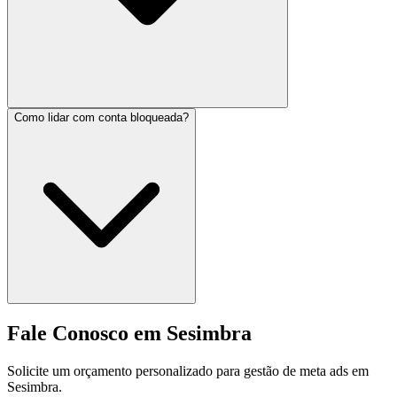
Como lidar com conta bloqueada?
Fale Conosco em Sesimbra
Solicite um orçamento personalizado para gestão de meta ads em
Sesimbra.