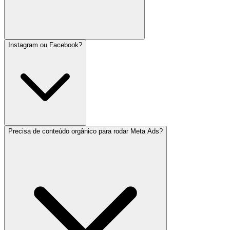
Instagram ou Facebook?
Precisa de conteúdo orgânico para rodar Meta Ads?