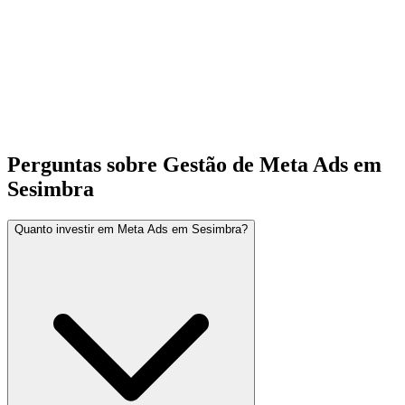
Perguntas sobre Gestão de Meta Ads em
Sesimbra
Quanto investir em Meta Ads em Sesimbra?