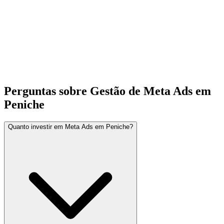
Perguntas sobre Gestão de Meta Ads em
Peniche
Quanto investir em Meta Ads em Peniche?