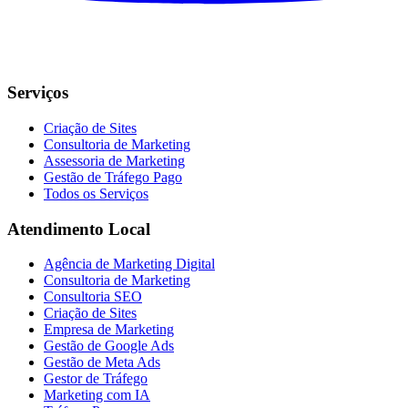
Serviços
Criação de Sites
Consultoria de Marketing
Assessoria de Marketing
Gestão de Tráfego Pago
Todos os Serviços
Atendimento Local
Agência de Marketing Digital
Consultoria de Marketing
Consultoria SEO
Criação de Sites
Empresa de Marketing
Gestão de Google Ads
Gestão de Meta Ads
Gestor de Tráfego
Marketing com IA