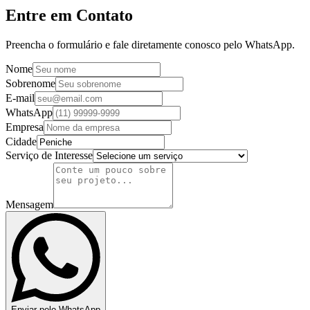
Entre em Contato
Preencha o formulário e fale diretamente conosco pelo WhatsApp.
Nome
Sobrenome
E-mail
WhatsApp
Empresa
Cidade
Serviço de Interesse
Mensagem
Enviar pelo WhatsApp