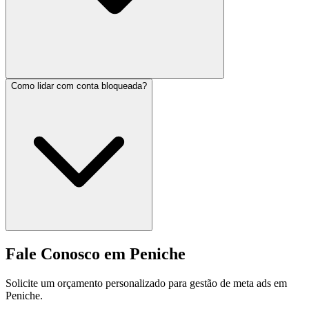
Como lidar com conta bloqueada?
Fale Conosco em Peniche
Solicite um orçamento personalizado para gestão de meta ads em
Peniche.