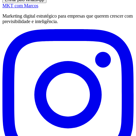
MKT
com Marcos
Marketing digital estratégico para empresas que querem crescer com
previsibilidade e inteligência.