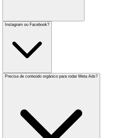
Instagram ou Facebook?
Precisa de conteúdo orgânico para rodar Meta Ads?