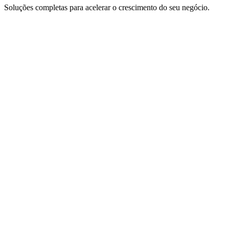
Soluções completas para acelerar o crescimento do seu negócio.