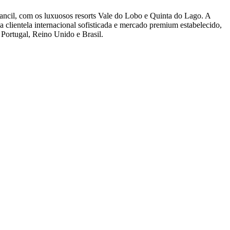
cil, com os luxuosos resorts Vale do Lobo e Quinta do Lago. A
a clientela internacional sofisticada e mercado premium estabelecido,
 Portugal, Reino Unido e Brasil.