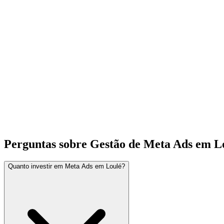
Perguntas sobre Gestão de Meta Ads em L
Quanto investir em Meta Ads em Loulé?