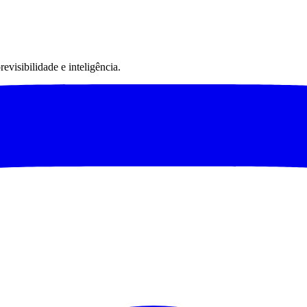
visibilidade e inteligência.