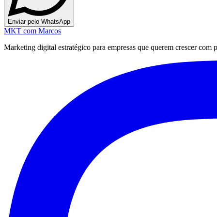
Enviar pelo WhatsApp
MKT
com Marcos
Marketing digital estratégico para empresas que querem crescer com pre