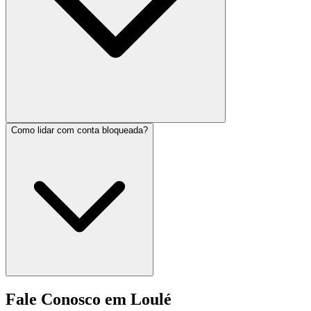
Como lidar com conta bloqueada?
Fale Conosco em Loulé