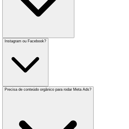
Instagram ou Facebook?
Precisa de conteúdo orgânico para rodar Meta Ads?