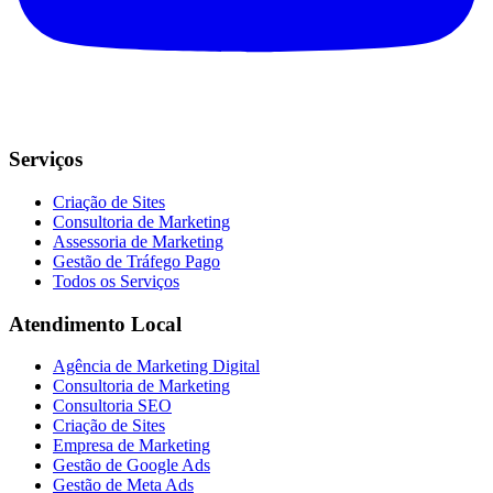
Serviços
Criação de Sites
Consultoria de Marketing
Assessoria de Marketing
Gestão de Tráfego Pago
Todos os Serviços
Atendimento Local
Agência de Marketing Digital
Consultoria de Marketing
Consultoria SEO
Criação de Sites
Empresa de Marketing
Gestão de Google Ads
Gestão de Meta Ads