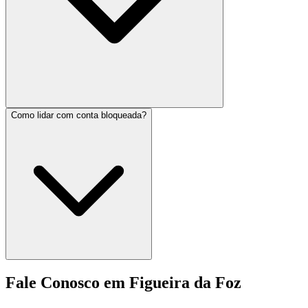
Como lidar com conta bloqueada?
Fale Conosco em Figueira da Foz