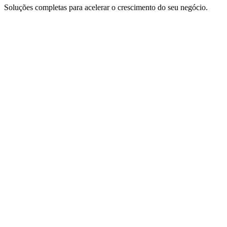
Soluções completas para acelerar o crescimento do seu negócio.