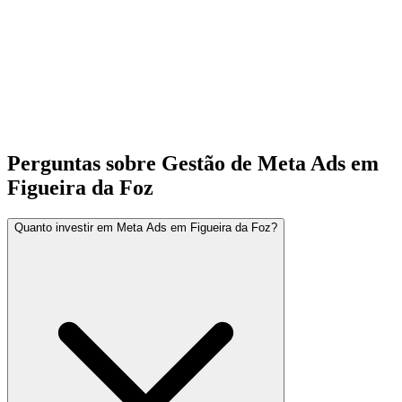
Perguntas sobre Gestão de Meta Ads em
Figueira da Foz
Quanto investir em Meta Ads em Figueira da Foz?