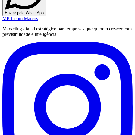
Enviar pelo WhatsApp
MKT
com Marcos
Marketing digital estratégico para empresas que querem crescer com
previsibilidade e inteligência.