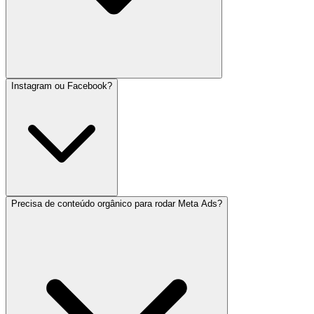
Instagram ou Facebook?
Precisa de conteúdo orgânico para rodar Meta Ads?