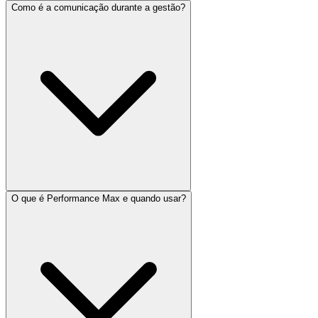
Como é a comunicação durante a gestão?
O que é Performance Max e quando usar?