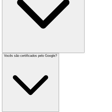
Vocês são certificados pelo Google?