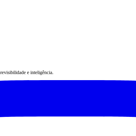
visibilidade e inteligência.