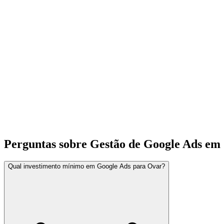
Perguntas sobre Gestão de Google Ads em
Qual investimento mínimo em Google Ads para Ovar?