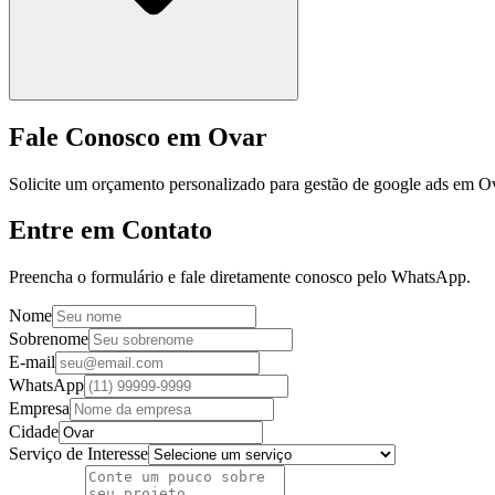
Fale Conosco em Ovar
Solicite um orçamento personalizado para gestão de google ads em O
Entre em Contato
Preencha o formulário e fale diretamente conosco pelo WhatsApp.
Nome
Sobrenome
E-mail
WhatsApp
Empresa
Cidade
Serviço de Interesse