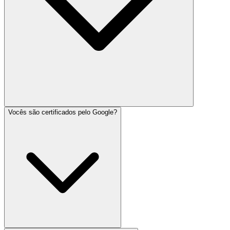
Vocês são certificados pelo Google?