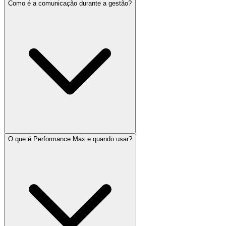
Como é a comunicação durante a gestão?
O que é Performance Max e quando usar?