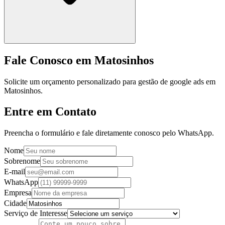
Fale Conosco em Matosinhos
Solicite um orçamento personalizado para gestão de google ads em
Matosinhos.
Entre em Contato
Preencha o formulário e fale diretamente conosco pelo WhatsApp.
Nome
Sobrenome
E-mail
WhatsApp
Empresa
Cidade
Serviço de Interesse