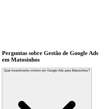
Perguntas sobre Gestão de Google Ads
em Matosinhos
Qual investimento mínimo em Google Ads para Matosinhos?