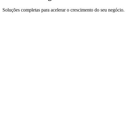
Soluções completas para acelerar o crescimento do seu negócio.