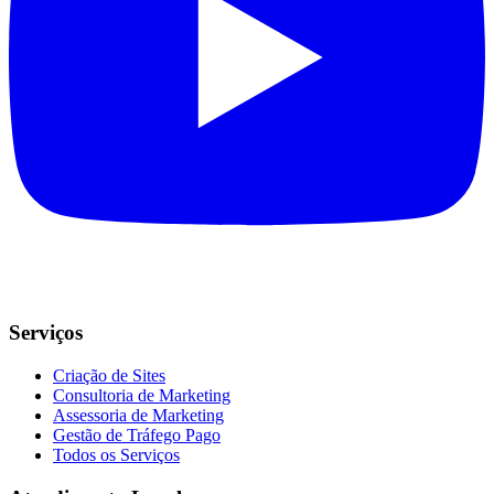
Serviços
Criação de Sites
Consultoria de Marketing
Assessoria de Marketing
Gestão de Tráfego Pago
Todos os Serviços