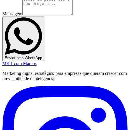
Mensagem
Enviar pelo WhatsApp
MKT
com Marcos
Marketing digital estratégico para empresas que querem crescer com
previsibilidade e inteligência.