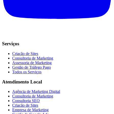
Serviços
Criação de Sites
Consultoria de Marketing
Assessoria de Marketing
Gestão de Tráfego Pago
Todos os Serviços
Atendimento Local
Agência de Marketing Digital
Consultoria de Marketing
Consultoria SEO
Criação de Sites
Empresa de Marketing