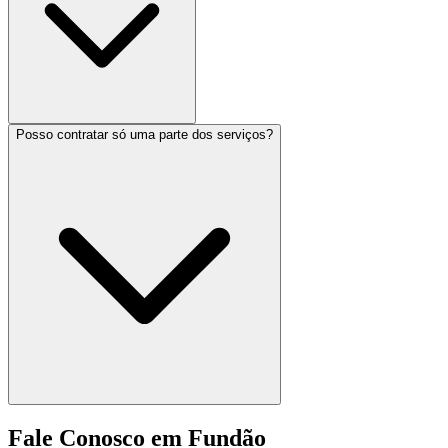
Posso contratar só uma parte dos serviços?
Fale Conosco em Fundão