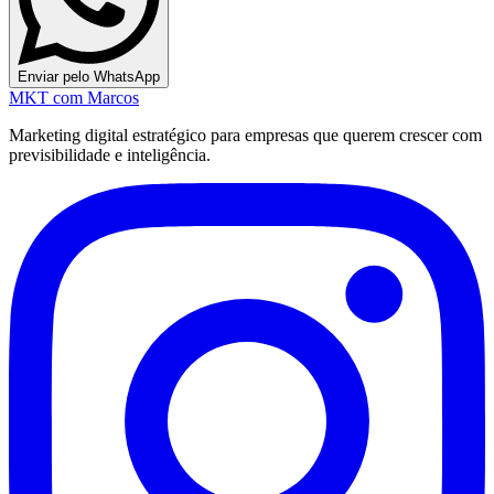
Enviar pelo WhatsApp
MKT
com Marcos
Marketing digital estratégico para empresas que querem crescer com
previsibilidade e inteligência.