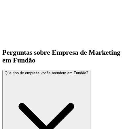
Perguntas sobre Empresa de Marketing
em Fundão
Que tipo de empresa vocês atendem em Fundão?