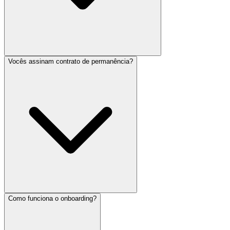
Vocês assinam contrato de permanência?
Como funciona o onboarding?