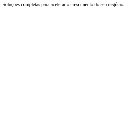
Soluções completas para acelerar o crescimento do seu negócio.