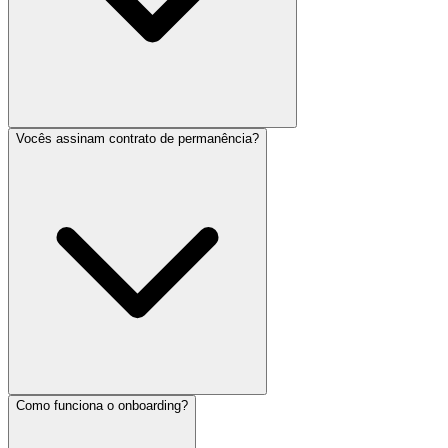
Vocês assinam contrato de permanência?
Como funciona o onboarding?