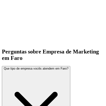
Perguntas sobre Empresa de Marketing
em Faro
Que tipo de empresa vocês atendem em Faro?