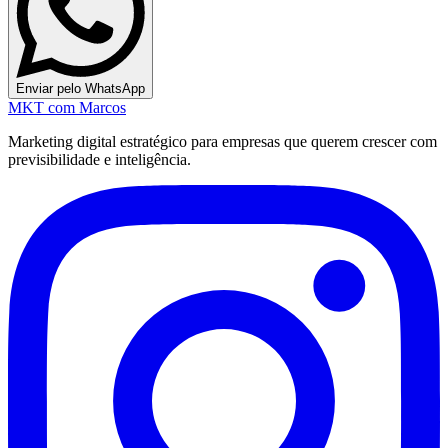
Enviar pelo WhatsApp
MKT
com Marcos
Marketing digital estratégico para empresas que querem crescer com
previsibilidade e inteligência.