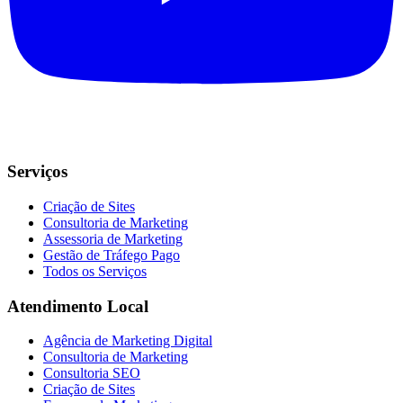
Serviços
Criação de Sites
Consultoria de Marketing
Assessoria de Marketing
Gestão de Tráfego Pago
Todos os Serviços
Atendimento Local
Agência de Marketing Digital
Consultoria de Marketing
Consultoria SEO
Criação de Sites