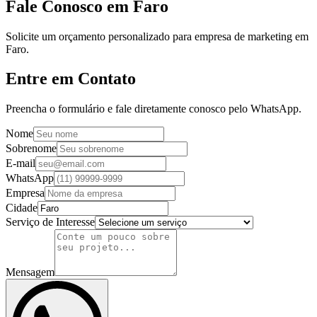
Fale Conosco em Faro
Solicite um orçamento personalizado para empresa de marketing em
Faro.
Entre em Contato
Preencha o formulário e fale diretamente conosco pelo WhatsApp.
Nome
Sobrenome
E-mail
WhatsApp
Empresa
Cidade
Serviço de Interesse
Mensagem