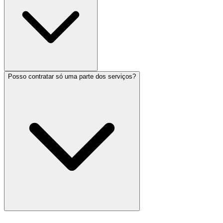
Posso contratar só uma parte dos serviços?