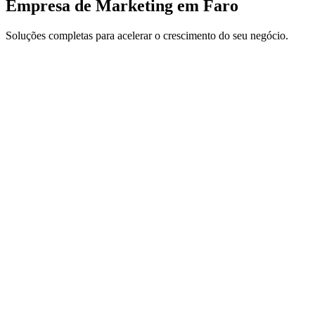
Empresa de Marketing em Faro
Soluções completas para acelerar o crescimento do seu negócio.