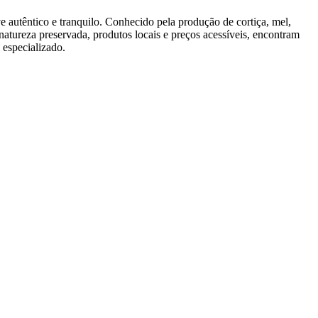
e autêntico e tranquilo. Conhecido pela produção de cortiça, mel,
atureza preservada, produtos locais e preços acessíveis, encontram
especializado.