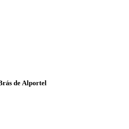
rás de Alportel