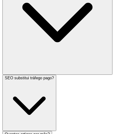
SEO substitui tráfego pago?