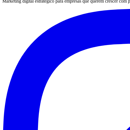
Marketing digital estratégico para empresas que querem crescer com pre