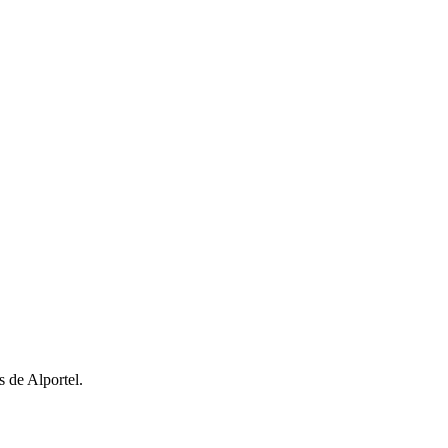
 de Alportel.