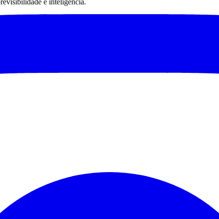
visibilidade e inteligência.