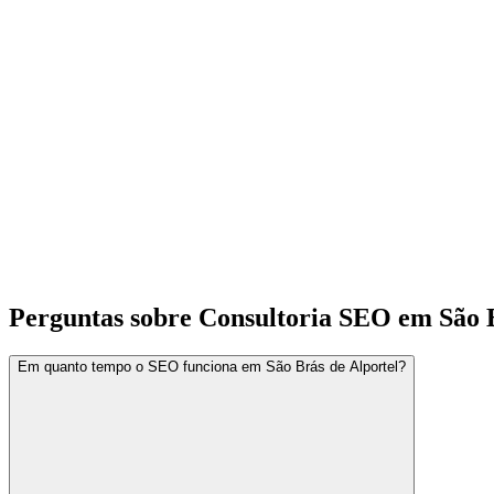
Perguntas sobre Consultoria SEO em São B
Em quanto tempo o SEO funciona em São Brás de Alportel?