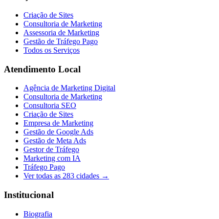
Criação de Sites
Consultoria de Marketing
Assessoria de Marketing
Gestão de Tráfego Pago
Todos os Serviços
Atendimento Local
Agência de Marketing Digital
Consultoria de Marketing
Consultoria SEO
Criação de Sites
Empresa de Marketing
Gestão de Google Ads
Gestão de Meta Ads
Gestor de Tráfego
Marketing com IA
Tráfego Pago
Ver todas as
283
cidades →
Institucional
Biografia