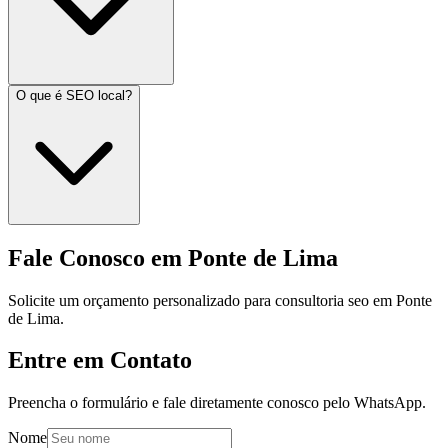
O que é SEO local?
Fale Conosco em Ponte de Lima
Solicite um orçamento personalizado para consultoria seo em Ponte
de Lima.
Entre em Contato
Preencha o formulário e fale diretamente conosco pelo WhatsApp.
Nome