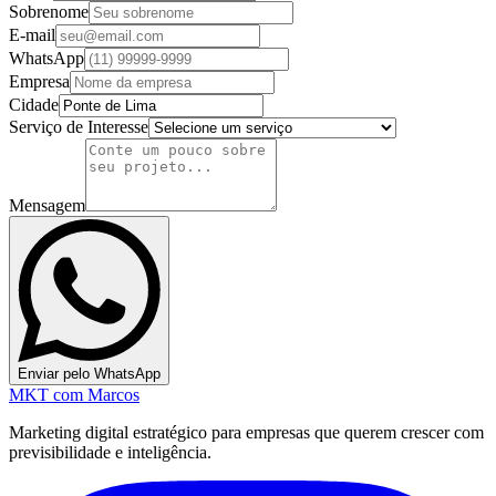
Sobrenome
E-mail
WhatsApp
Empresa
Cidade
Serviço de Interesse
Mensagem
Enviar pelo WhatsApp
MKT
com Marcos
Marketing digital estratégico para empresas que querem crescer com
previsibilidade e inteligência.