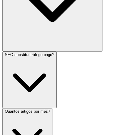
SEO substitui tráfego pago?
Quantos artigos por mês?