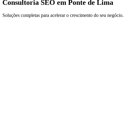
Consultoria SEO em Ponte de Lima
Soluções completas para acelerar o crescimento do seu negócio.