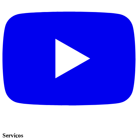
Serviços