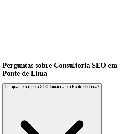
Perguntas sobre Consultoria SEO em
Ponte de Lima
Em quanto tempo o SEO funciona em Ponte de Lima?