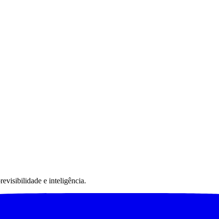
visibilidade e inteligência.