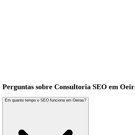
Perguntas sobre Consultoria SEO em Oeir
Em quanto tempo o SEO funciona em Oeiras?