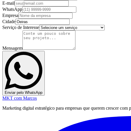
E-mail
WhatsApp
Empresa
Cidade
Serviço de Interesse
Mensagem
Enviar pelo WhatsApp
MKT
com Marcos
Marketing digital estratégico para empresas que querem crescer com pre