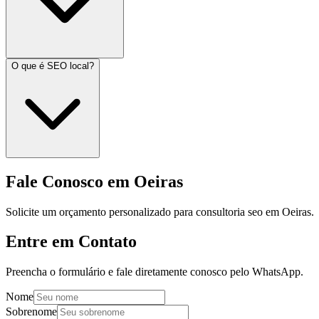
O que é SEO local?
Fale Conosco em Oeiras
Solicite um orçamento personalizado para consultoria seo em Oeiras.
Entre em Contato
Preencha o formulário e fale diretamente conosco pelo WhatsApp.
Nome
Sobrenome