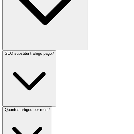
SEO substitui tráfego pago?
Quantos artigos por mês?