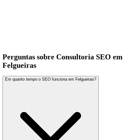
Perguntas sobre Consultoria SEO em
Felgueiras
Em quanto tempo o SEO funciona em Felgueiras?