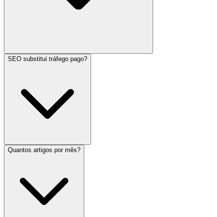
SEO substitui tráfego pago?
Quantos artigos por mês?