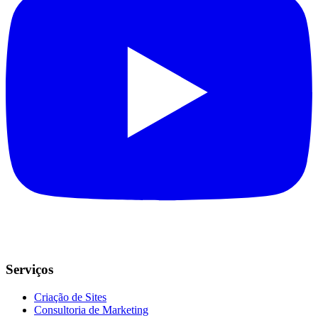
Serviços
Criação de Sites
Consultoria de Marketing