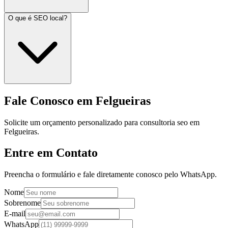
O que é SEO local?
Fale Conosco em Felgueiras
Solicite um orçamento personalizado para consultoria seo em
Felgueiras.
Entre em Contato
Preencha o formulário e fale diretamente conosco pelo WhatsApp.
Nome
Sobrenome
E-mail
WhatsApp