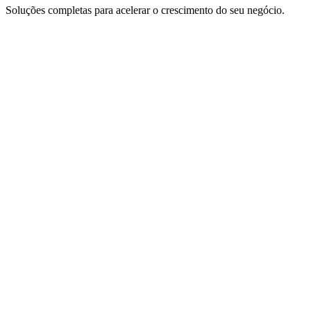
Soluções completas para acelerar o crescimento do seu negócio.