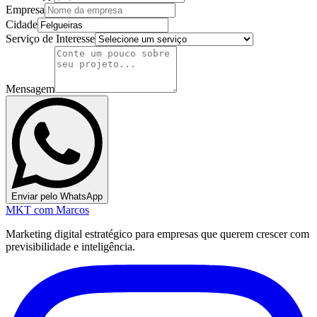
Empresa
Cidade
Serviço de Interesse
Mensagem
Enviar pelo WhatsApp
MKT
com Marcos
Marketing digital estratégico para empresas que querem crescer com
previsibilidade e inteligência.